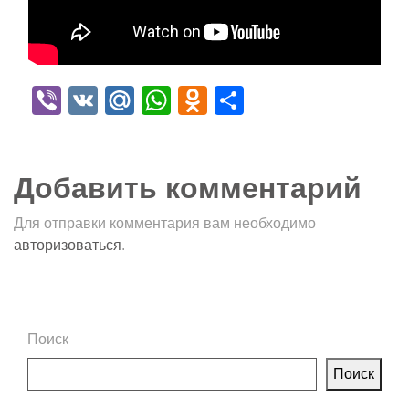
Viber
VK
Mail.Ru
WhatsApp
Odnoklassniki
Отправить
Добавить комментарий
Для отправки комментария вам необходимо
авторизоваться
.
Поиск
Поиск