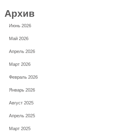
Архив
Июнь 2026
Май 2026
Апрель 2026
Март 2026
Февраль 2026
Январь 2026
Август 2025
Апрель 2025
Март 2025