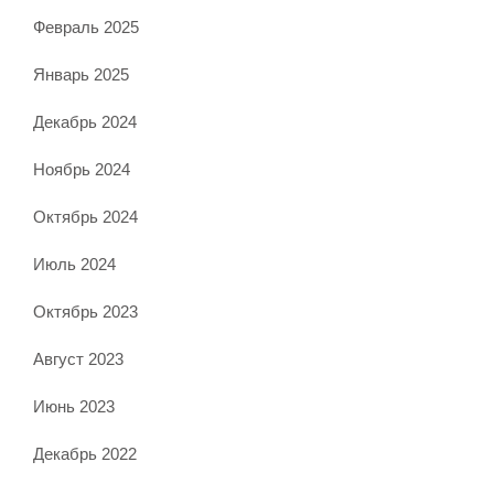
Февраль 2025
Январь 2025
Декабрь 2024
Ноябрь 2024
Октябрь 2024
Июль 2024
Октябрь 2023
Август 2023
Июнь 2023
Декабрь 2022