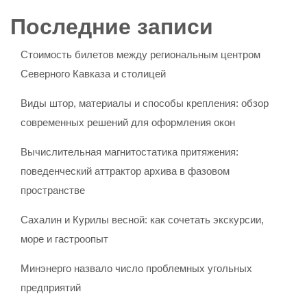
Последние записи
Стоимость билетов между региональным центром
Северного Кавказа и столицей
Виды штор, материалы и способы крепления: обзор
современных решений для оформления окон
Вычислительная магнитостатика притяжения:
поведенческий аттрактор архива в фазовом
пространстве
Сахалин и Курилы весной: как сочетать экскурсии,
море и гастроопыт
Минэнерго назвало число проблемных угольных
предприятий