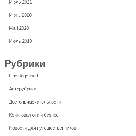
Июль 2021
Июнь 2020
Май 2020
Июль 2019
Рубрики
Uncategorised
Авторубрика
Достопримечательности
Криптовалюта и бизнес
Новости для путешественников