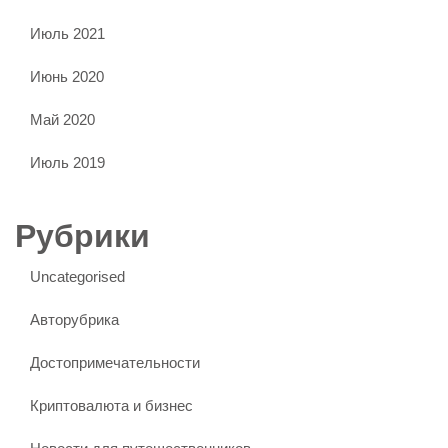
Июль 2021
Июнь 2020
Май 2020
Июль 2019
Рубрики
Uncategorised
Авторубрика
Достопримечательности
Криптовалюта и бизнес