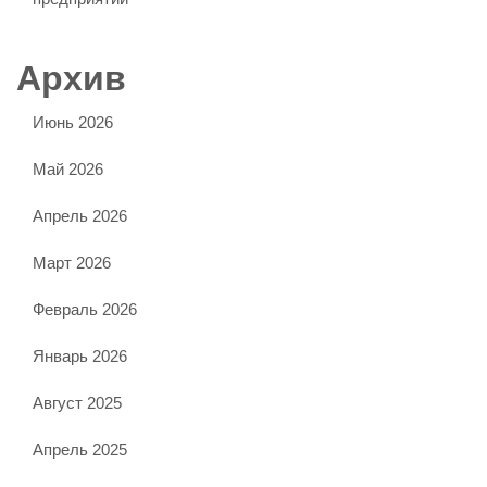
Архив
Июнь 2026
Май 2026
Апрель 2026
Март 2026
Февраль 2026
Январь 2026
Август 2025
Апрель 2025