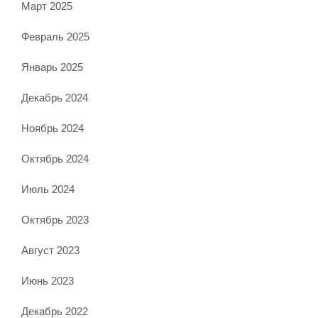
Март 2025
Февраль 2025
Январь 2025
Декабрь 2024
Ноябрь 2024
Октябрь 2024
Июль 2024
Октябрь 2023
Август 2023
Июнь 2023
Декабрь 2022