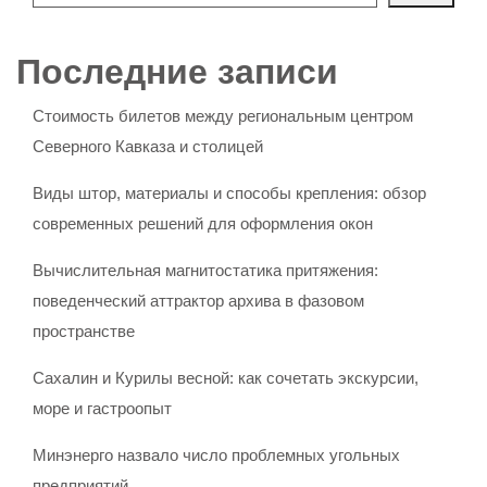
Последние записи
Стоимость билетов между региональным центром
Северного Кавказа и столицей
Виды штор, материалы и способы крепления: обзор
современных решений для оформления окон
Вычислительная магнитостатика притяжения:
поведенческий аттрактор архива в фазовом
пространстве
Сахалин и Курилы весной: как сочетать экскурсии,
море и гастроопыт
Минэнерго назвало число проблемных угольных
предприятий