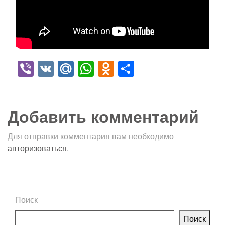
Viber
VK
Mail.Ru
WhatsApp
Odnoklassniki
Отправить
Добавить комментарий
Для отправки комментария вам необходимо
авторизоваться
.
Поиск
Поиск