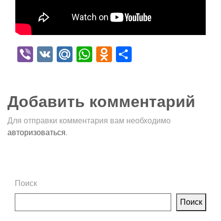
Viber
VK
Mail.Ru
WhatsApp
Odnoklassniki
Отправить
Добавить комментарий
Для отправки комментария вам необходимо
авторизоваться
.
Поиск
Поиск