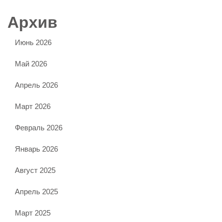
Архив
Июнь 2026
Май 2026
Апрель 2026
Март 2026
Февраль 2026
Январь 2026
Август 2025
Апрель 2025
Март 2025