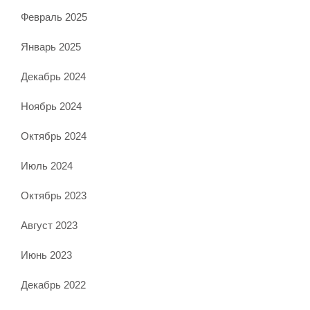
Февраль 2025
Январь 2025
Декабрь 2024
Ноябрь 2024
Октябрь 2024
Июль 2024
Октябрь 2023
Август 2023
Июнь 2023
Декабрь 2022