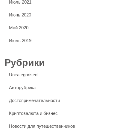
Июль 2021
Июнь 2020
Май 2020
Июль 2019
Рубрики
Uncategorised
Авторубрика
Достопримечательности
Криптовалюта и бизнес
Новости для путешественников