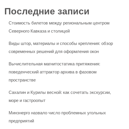
Последние записи
Стоимость билетов между региональным центром
Северного Кавказа и столицей
Виды штор, материалы и способы крепления: обзор
современных решений для оформления окон
Вычислительная магнитостатика притяжения:
поведенческий аттрактор архива в фазовом
пространстве
Сахалин и Курилы весной: как сочетать экскурсии,
море и гастроопыт
Минэнерго назвало число проблемных угольных
предприятий