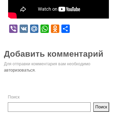
Viber
VK
Mail.Ru
WhatsApp
Odnoklassniki
Отправить
Добавить комментарий
Для отправки комментария вам необходимо
авторизоваться
.
Поиск
Поиск