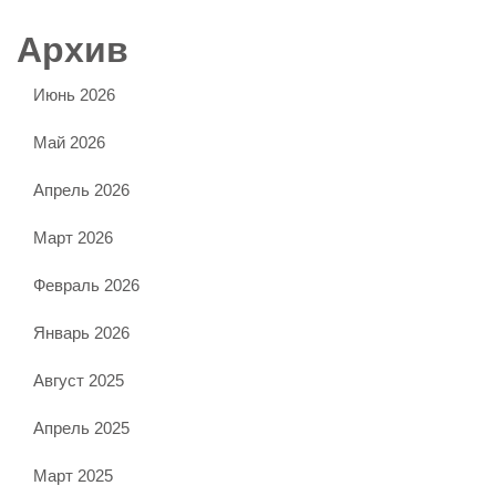
Архив
Июнь 2026
Май 2026
Апрель 2026
Март 2026
Февраль 2026
Январь 2026
Август 2025
Апрель 2025
Март 2025