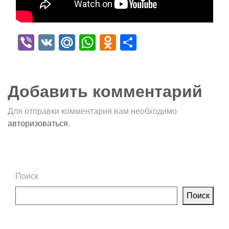
Viber
VK
Mail.Ru
WhatsApp
Odnoklassniki
Отправить
Добавить комментарий
Для отправки комментария вам необходимо
авторизоваться
.
Поиск
Поиск