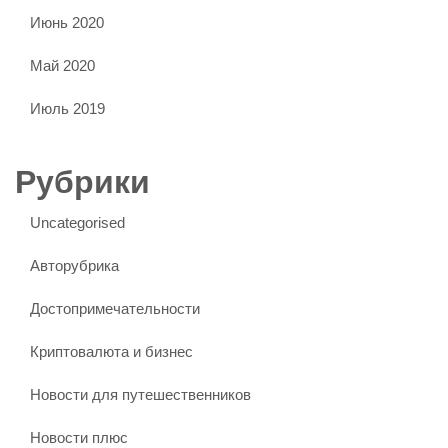
Июнь 2020
Май 2020
Июль 2019
Рубрики
Uncategorised
Авторубрика
Достопримечательности
Криптовалюта и бизнес
Новости для путешественников
Новости плюс