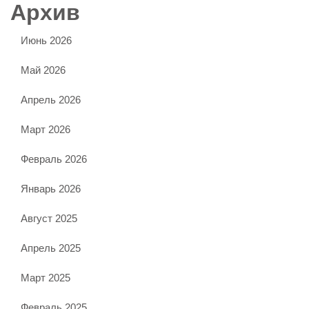
Архив
Июнь 2026
Май 2026
Апрель 2026
Март 2026
Февраль 2026
Январь 2026
Август 2025
Апрель 2025
Март 2025
Февраль 2025