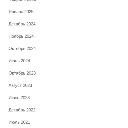
Январь 2025
Декабрь 2024
Ноябрь 2024
Октябрь 2024
Июль 2024
Октябрь 2023
Август 2023
Июнь 2023
Декабрь 2022
Июль 2021