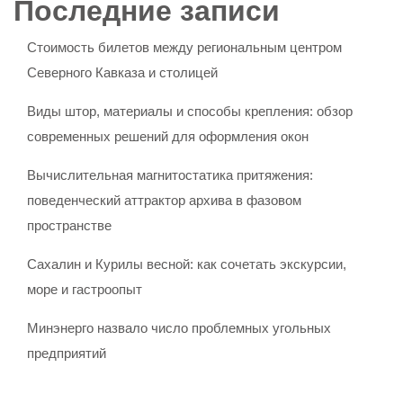
Последние записи
Стоимость билетов между региональным центром
Северного Кавказа и столицей
Виды штор, материалы и способы крепления: обзор
современных решений для оформления окон
Вычислительная магнитостатика притяжения:
поведенческий аттрактор архива в фазовом
пространстве
Сахалин и Курилы весной: как сочетать экскурсии,
море и гастроопыт
Минэнерго назвало число проблемных угольных
предприятий