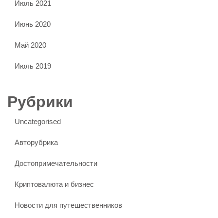
Июль 2021
Июнь 2020
Май 2020
Июль 2019
Рубрики
Uncategorised
Авторубрика
Достопримечательности
Криптовалюта и бизнес
Новости для путешественников