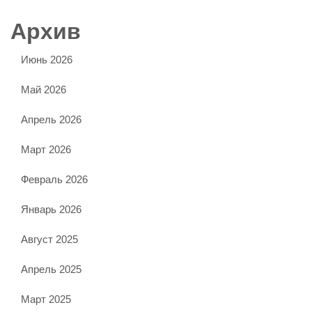
Архив
Июнь 2026
Май 2026
Апрель 2026
Март 2026
Февраль 2026
Январь 2026
Август 2025
Апрель 2025
Март 2025