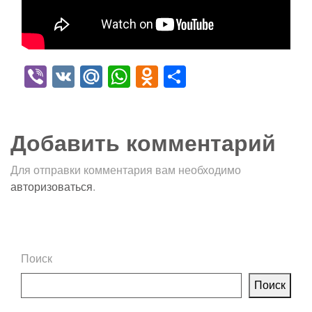
Viber
VK
Mail.Ru
WhatsApp
Odnoklassniki
Отправить
Добавить комментарий
Для отправки комментария вам необходимо
авторизоваться
.
Поиск
Поиск