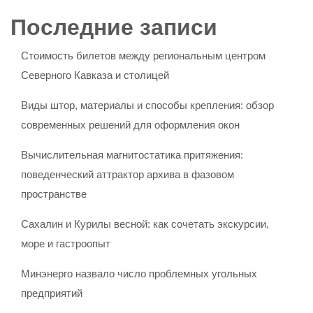
Последние записи
Стоимость билетов между региональным центром
Северного Кавказа и столицей
Виды штор, материалы и способы крепления: обзор
современных решений для оформления окон
Вычислительная магнитостатика притяжения:
поведенческий аттрактор архива в фазовом
пространстве
Сахалин и Курилы весной: как сочетать экскурсии,
море и гастроопыт
Минэнерго назвало число проблемных угольных
предприятий