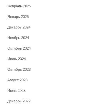
Февраль 2025
Январь 2025
Декабрь 2024
Ноябрь 2024
Октябрь 2024
Июль 2024
Октябрь 2023
Август 2023
Июнь 2023
Декабрь 2022