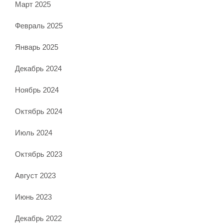
Март 2025
Февраль 2025
Январь 2025
Декабрь 2024
Ноябрь 2024
Октябрь 2024
Июль 2024
Октябрь 2023
Август 2023
Июнь 2023
Декабрь 2022