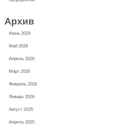
Архив
Июнь 2026
Май 2026
Апрель 2026
Март 2026
Февраль 2026
Январь 2026
Август 2025
Апрель 2025