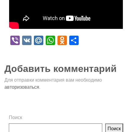
Viber
VK
Mail.Ru
WhatsApp
Odnoklassniki
Отправить
Добавить комментарий
Для отправки комментария вам необходимо
авторизоваться
.
Поиск
Поиск