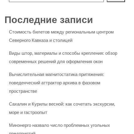
Последние записи
Стоимость билетов между региональным центром
Северного Кавказа и столицей
Виды штор, материалы и способы крепления: обзор
современных решений для оформления окон
Вычислительная магнитостатика притяжения:
поведенческий аттрактор архива в фазовом
пространстве
Сахалин и Курилы весной: как сочетать экскурсии,
море и гастроопыт
Минэнерго назвало число проблемных угольных
предприятий