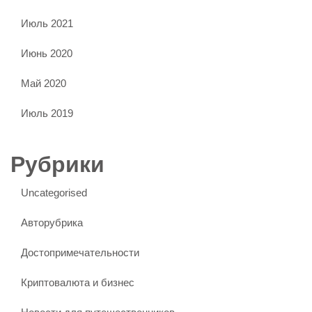
Июль 2021
Июнь 2020
Май 2020
Июль 2019
Рубрики
Uncategorised
Авторубрика
Достопримечательности
Криптовалюта и бизнес