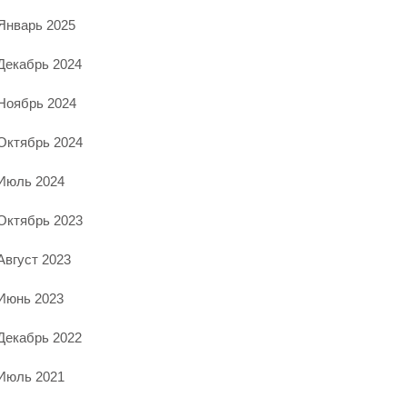
Январь 2025
Декабрь 2024
Ноябрь 2024
Октябрь 2024
Июль 2024
Октябрь 2023
Август 2023
Июнь 2023
Декабрь 2022
Июль 2021