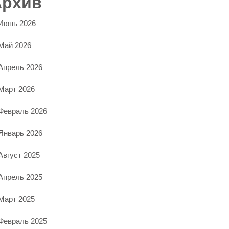
Архив
Июнь 2026
Май 2026
Апрель 2026
Март 2026
Февраль 2026
Январь 2026
Август 2025
Апрель 2025
Март 2025
Февраль 2025