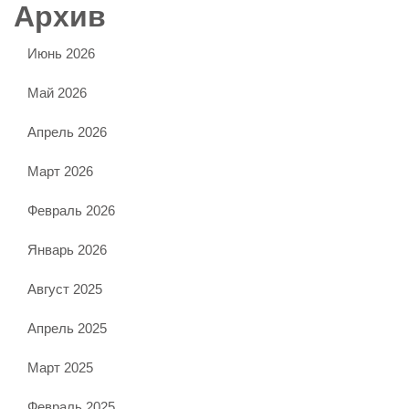
Архив
Июнь 2026
Май 2026
Апрель 2026
Март 2026
Февраль 2026
Январь 2026
Август 2025
Апрель 2025
Март 2025
Февраль 2025