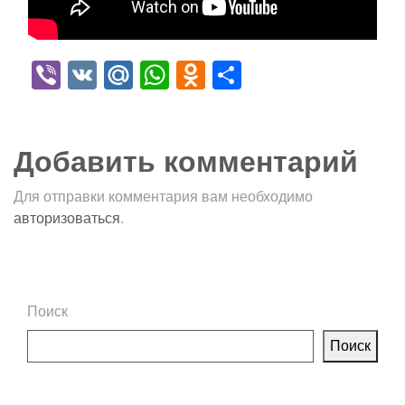
Viber
VK
Mail.Ru
WhatsApp
Odnoklassniki
Отправить
Добавить комментарий
Для отправки комментария вам необходимо
авторизоваться
.
Поиск
Поиск