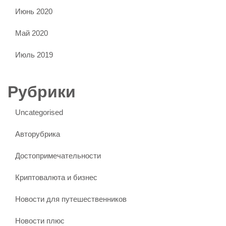
Июнь 2020
Май 2020
Июль 2019
Рубрики
Uncategorised
Авторубрика
Достопримечательности
Криптовалюта и бизнес
Новости для путешественников
Новости плюс