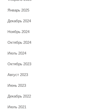
Январь 2025
Декабрь 2024
Ноябрь 2024
Октябрь 2024
Июль 2024
Октябрь 2023
Август 2023
Июнь 2023
Декабрь 2022
Июль 2021