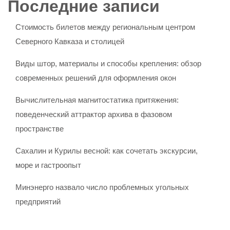
Последние записи
Стоимость билетов между региональным центром
Северного Кавказа и столицей
Виды штор, материалы и способы крепления: обзор
современных решений для оформления окон
Вычислительная магнитостатика притяжения:
поведенческий аттрактор архива в фазовом
пространстве
Сахалин и Курилы весной: как сочетать экскурсии,
море и гастроопыт
Минэнерго назвало число проблемных угольных
предприятий