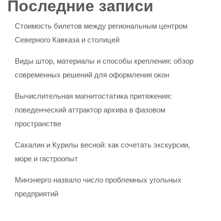
Последние записи
Стоимость билетов между региональным центром
Северного Кавказа и столицей
Виды штор, материалы и способы крепления: обзор
современных решений для оформления окон
Вычислительная магнитостатика притяжения:
поведенческий аттрактор архива в фазовом
пространстве
Сахалин и Курилы весной: как сочетать экскурсии,
море и гастроопыт
Минэнерго назвало число проблемных угольных
предприятий