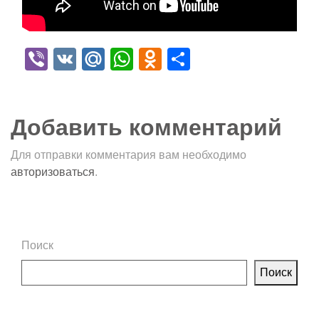
Viber
VK
Mail.Ru
WhatsApp
Odnoklassniki
Отправить
Добавить комментарий
Для отправки комментария вам необходимо
авторизоваться
.
Поиск
Поиск