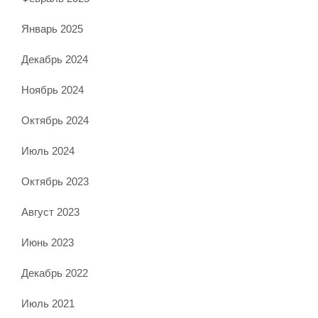
Январь 2025
Декабрь 2024
Ноябрь 2024
Октябрь 2024
Июль 2024
Октябрь 2023
Август 2023
Июнь 2023
Декабрь 2022
Июль 2021