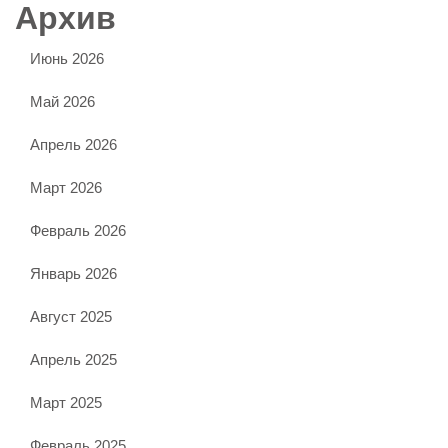
Архив
Июнь 2026
Май 2026
Апрель 2026
Март 2026
Февраль 2026
Январь 2026
Август 2025
Апрель 2025
Март 2025
Февраль 2025