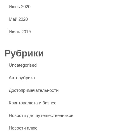
Июнь 2020
Май 2020
Июль 2019
Рубрики
Uncategorised
Авторубрика
Достопримечательности
Криптовалюта и бизнес
Новости для путешественников
Новости плюс