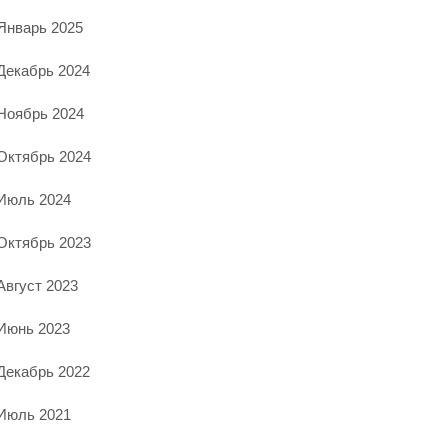
Январь 2025
Декабрь 2024
Ноябрь 2024
Октябрь 2024
Июль 2024
Октябрь 2023
Август 2023
Июнь 2023
Декабрь 2022
Июль 2021