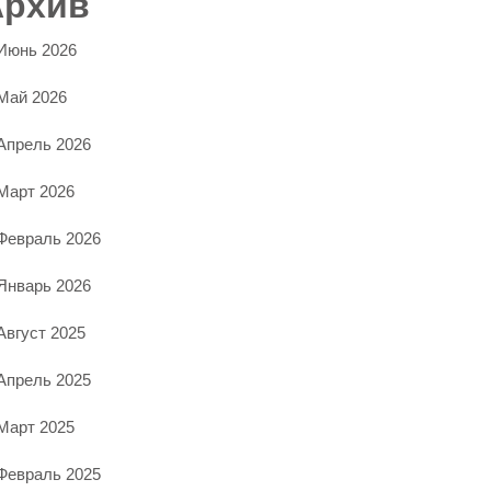
Архив
Июнь 2026
Май 2026
Апрель 2026
Март 2026
Февраль 2026
Январь 2026
Август 2025
Апрель 2025
Март 2025
Февраль 2025