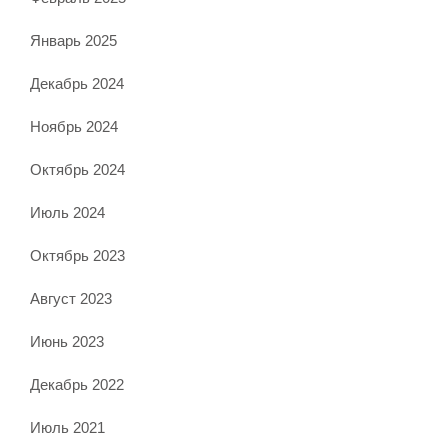
Январь 2025
Декабрь 2024
Ноябрь 2024
Октябрь 2024
Июль 2024
Октябрь 2023
Август 2023
Июнь 2023
Декабрь 2022
Июль 2021