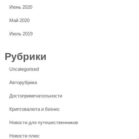
Июнь 2020
Май 2020
Июль 2019
Рубрики
Uncategorised
Авторубрика
Достопримечательности
Криптовалюта и бизнес
Новости для путешественников
Новости плюс