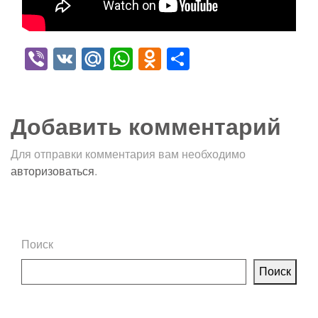
Viber
VK
Mail.Ru
WhatsApp
Odnoklassniki
Отправить
Добавить комментарий
Для отправки комментария вам необходимо
авторизоваться
.
Поиск
Поиск