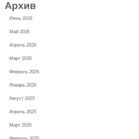
Архив
Июнь 2026
Май 2026
Апрель 2026
Март 2026
Февраль 2026
Январь 2026
Август 2025
Апрель 2025
Март 2025
Февраль 2025