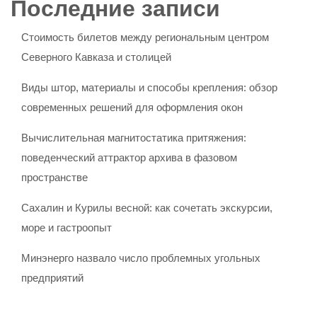
Последние записи
Стоимость билетов между региональным центром
Северного Кавказа и столицей
Виды штор, материалы и способы крепления: обзор
современных решений для оформления окон
Вычислительная магнитостатика притяжения:
поведенческий аттрактор архива в фазовом
пространстве
Сахалин и Курилы весной: как сочетать экскурсии,
море и гастроопыт
Минэнерго назвало число проблемных угольных
предприятий