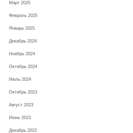
Март 2025
Февраль 2025
Январь 2025
Декабрь 2024
Ноябрь 2024
Октябрь 2024
Июль 2024
Октябрь 2023
Август 2023
Июнь 2023
Декабрь 2022