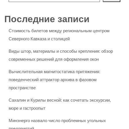
Последние записи
Стоимость билетов между региональным центром
Северного Кавказа и столицей
Виды штор, материалы и способы крепления: обзор
современных решений для оформления окон
Вычислительная магнитостатика притяжения:
поведенческий аттрактор архива в фазовом
пространстве
Сахалин и Курилы весной: как сочетать экскурсии,
море и гастроопыт
Минэнерго назвало число проблемных угольных
предприятий