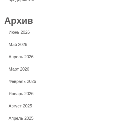
Архив
Июнь 2026
Май 2026
Апрель 2026
Март 2026
Февраль 2026
Январь 2026
Август 2025
Апрель 2025