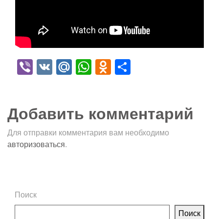
Viber
VK
Mail.Ru
WhatsApp
Odnoklassniki
Отправить
Добавить комментарий
Для отправки комментария вам необходимо
авторизоваться
.
Поиск
Поиск