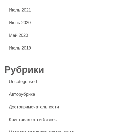
Июль 2021
Июнь 2020
Май 2020
Июль 2019
Рубрики
Uncategorised
Авторубрика
Достопримечательности
Криптовалюта и бизнес