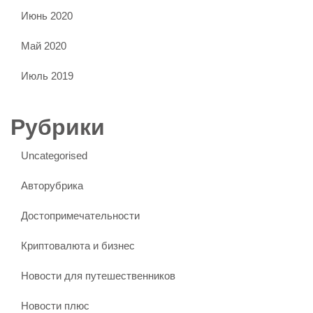
Июнь 2020
Май 2020
Июль 2019
Рубрики
Uncategorised
Авторубрика
Достопримечательности
Криптовалюта и бизнес
Новости для путешественников
Новости плюс