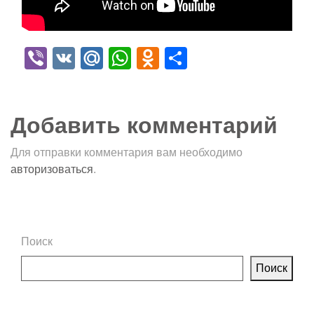
Viber
VK
Mail.Ru
WhatsApp
Odnoklassniki
Отправить
Добавить комментарий
Для отправки комментария вам необходимо
авторизоваться
.
Поиск
Поиск