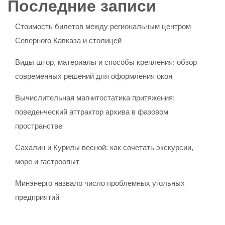
Последние записи
Стоимость билетов между региональным центром
Северного Кавказа и столицей
Виды штор, материалы и способы крепления: обзор
современных решений для оформления окон
Вычислительная магнитостатика притяжения:
поведенческий аттрактор архива в фазовом
пространстве
Сахалин и Курилы весной: как сочетать экскурсии,
море и гастроопыт
Минэнерго назвало число проблемных угольных
предприятий