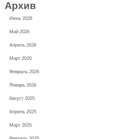
Архив
Июнь 2026
Май 2026
Апрель 2026
Март 2026
Февраль 2026
Январь 2026
Август 2025
Апрель 2025
Март 2025
Февраль 2025