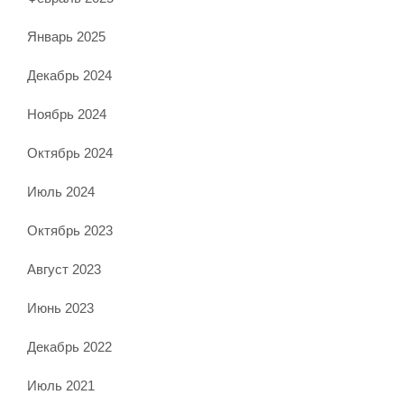
Январь 2025
Декабрь 2024
Ноябрь 2024
Октябрь 2024
Июль 2024
Октябрь 2023
Август 2023
Июнь 2023
Декабрь 2022
Июль 2021