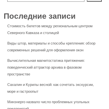
Последние записи
Стоимость билетов между региональным центром
Северного Кавказа и столицей
Виды штор, материалы и способы крепления: обзор
современных решений для оформления окон
Вычислительная магнитостатика притяжения:
поведенческий аттрактор архива в фазовом
пространстве
Сахалин и Курилы весной: как сочетать экскурсии,
море и гастроопыт
Минэнерго назвало число проблемных угольных
предприятий