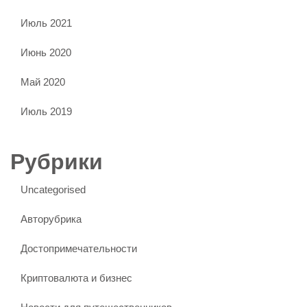
Июль 2021
Июнь 2020
Май 2020
Июль 2019
Рубрики
Uncategorised
Авторубрика
Достопримечательности
Криптовалюта и бизнес