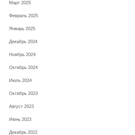
Март 2025
Февраль 2025
Январь 2025
Декабрь 2024
Ноябрь 2024
Октябрь 2024
Июль 2024
Октябрь 2023
Август 2023
Июнь 2023
Декабрь 2022