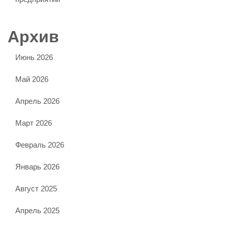
Архив
Июнь 2026
Май 2026
Апрель 2026
Март 2026
Февраль 2026
Январь 2026
Август 2025
Апрель 2025