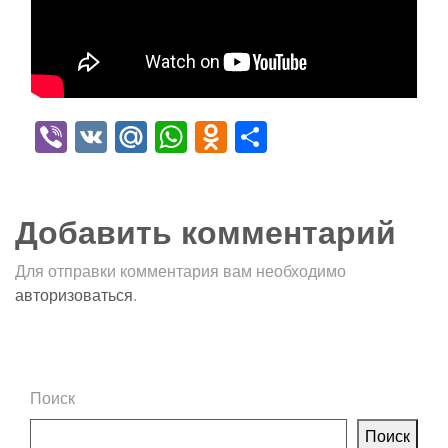
Viber
VK
Mail.Ru
WhatsApp
Odnoklassniki
Отправить
Добавить комментарий
Для отправки комментария вам необходимо
авторизоваться
.
Поиск
Поиск