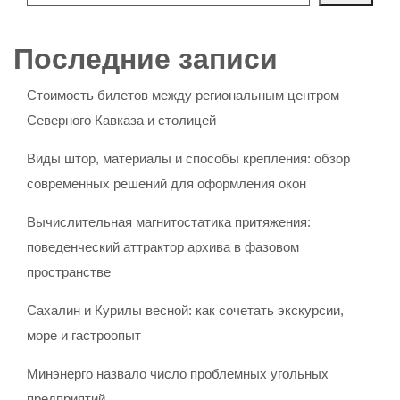
Последние записи
Стоимость билетов между региональным центром
Северного Кавказа и столицей
Виды штор, материалы и способы крепления: обзор
современных решений для оформления окон
Вычислительная магнитостатика притяжения:
поведенческий аттрактор архива в фазовом
пространстве
Сахалин и Курилы весной: как сочетать экскурсии,
море и гастроопыт
Минэнерго назвало число проблемных угольных
предприятий