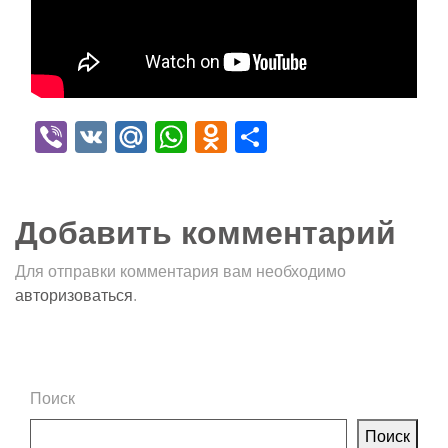
Viber
VK
Mail.Ru
WhatsApp
Odnoklassniki
Отправить
Добавить комментарий
Для отправки комментария вам необходимо
авторизоваться
.
Поиск
Поиск