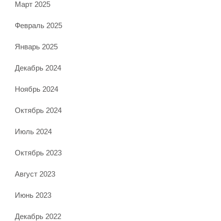
Март 2025
Февраль 2025
Январь 2025
Декабрь 2024
Ноябрь 2024
Октябрь 2024
Июль 2024
Октябрь 2023
Август 2023
Июнь 2023
Декабрь 2022