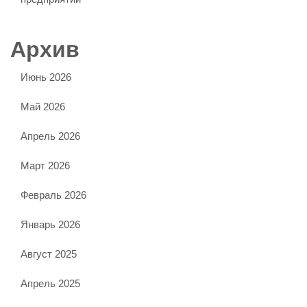
Архив
Июнь 2026
Май 2026
Апрель 2026
Март 2026
Февраль 2026
Январь 2026
Август 2025
Апрель 2025