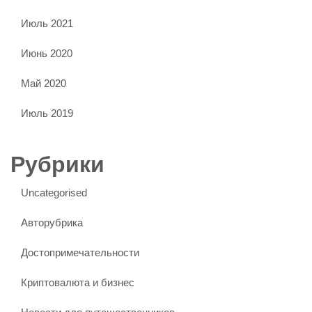
Июль 2021
Июнь 2020
Май 2020
Июль 2019
Рубрики
Uncategorised
Авторубрика
Достопримечательности
Криптовалюта и бизнес