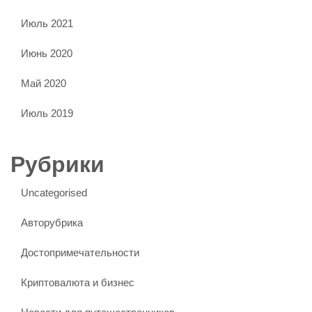
Июль 2021
Июнь 2020
Май 2020
Июль 2019
Рубрики
Uncategorised
Авторубрика
Достопримечательности
Криптовалюта и бизнес