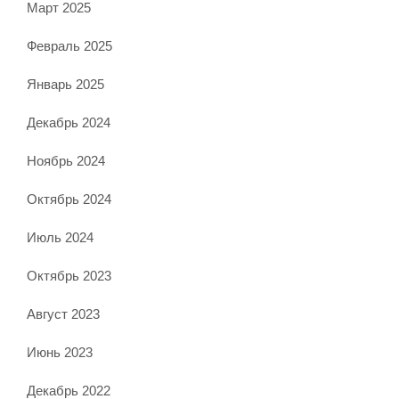
Март 2025
Февраль 2025
Январь 2025
Декабрь 2024
Ноябрь 2024
Октябрь 2024
Июль 2024
Октябрь 2023
Август 2023
Июнь 2023
Декабрь 2022