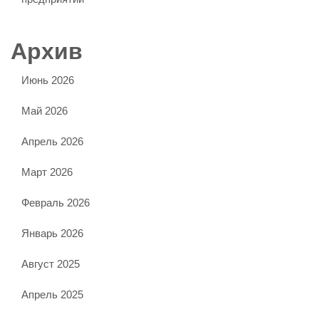
Архив
Июнь 2026
Май 2026
Апрель 2026
Март 2026
Февраль 2026
Январь 2026
Август 2025
Апрель 2025