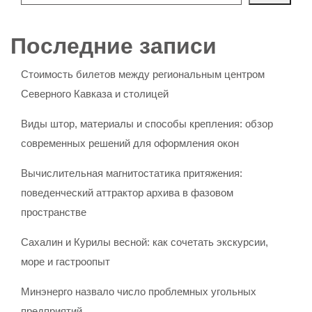
Последние записи
Стоимость билетов между региональным центром
Северного Кавказа и столицей
Виды штор, материалы и способы крепления: обзор
современных решений для оформления окон
Вычислительная магнитостатика притяжения:
поведенческий аттрактор архива в фазовом
пространстве
Сахалин и Курилы весной: как сочетать экскурсии,
море и гастроопыт
Минэнерго назвало число проблемных угольных
предприятий