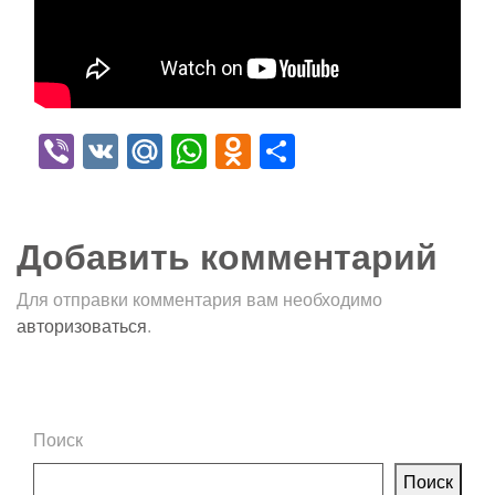
Viber
VK
Mail.Ru
WhatsApp
Odnoklassniki
Отправить
Добавить комментарий
Для отправки комментария вам необходимо
авторизоваться
.
Поиск
Поиск