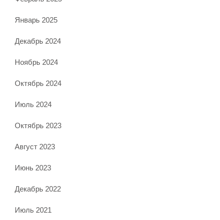
Январь 2025
Декабрь 2024
Ноябрь 2024
Октябрь 2024
Июль 2024
Октябрь 2023
Август 2023
Июнь 2023
Декабрь 2022
Июль 2021