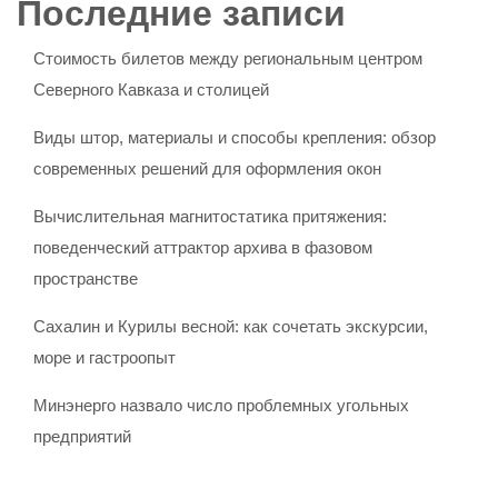
Последние записи
Стоимость билетов между региональным центром
Северного Кавказа и столицей
Виды штор, материалы и способы крепления: обзор
современных решений для оформления окон
Вычислительная магнитостатика притяжения:
поведенческий аттрактор архива в фазовом
пространстве
Сахалин и Курилы весной: как сочетать экскурсии,
море и гастроопыт
Минэнерго назвало число проблемных угольных
предприятий