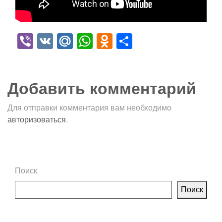
Viber
VK
Mail.Ru
WhatsApp
Odnoklassniki
Отправить
Добавить комментарий
Для отправки комментария вам необходимо
авторизоваться
.
Поиск
Поиск