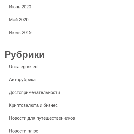
Июнь 2020
Май 2020
Июль 2019
Рубрики
Uncategorised
Авторубрика
Достопримечательности
Криптовалюта и бизнес
Новости для путешественников
Новости плюс