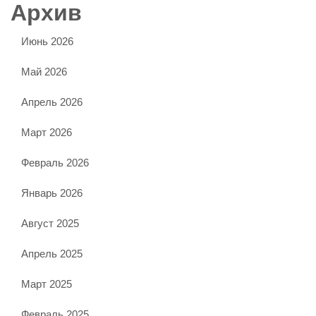
Архив
Июнь 2026
Май 2026
Апрель 2026
Март 2026
Февраль 2026
Январь 2026
Август 2025
Апрель 2025
Март 2025
Февраль 2025