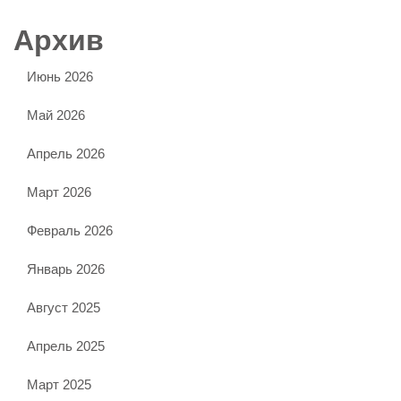
Архив
Июнь 2026
Май 2026
Апрель 2026
Март 2026
Февраль 2026
Январь 2026
Август 2025
Апрель 2025
Март 2025