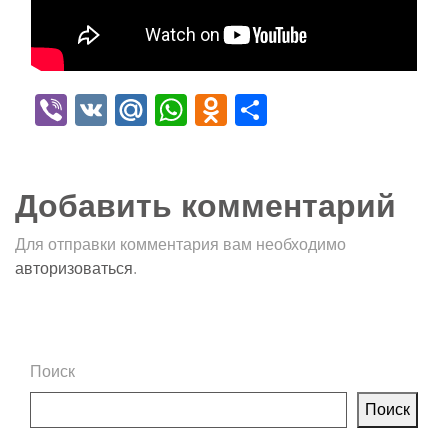
Viber
VK
Mail.Ru
WhatsApp
Odnoklassniki
Отправить
Добавить комментарий
Для отправки комментария вам необходимо
авторизоваться
.
Поиск
Поиск