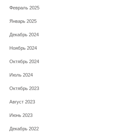
Февраль 2025
Январь 2025
Декабрь 2024
Ноябрь 2024
Октябрь 2024
Июль 2024
Октябрь 2023
Август 2023
Июнь 2023
Декабрь 2022