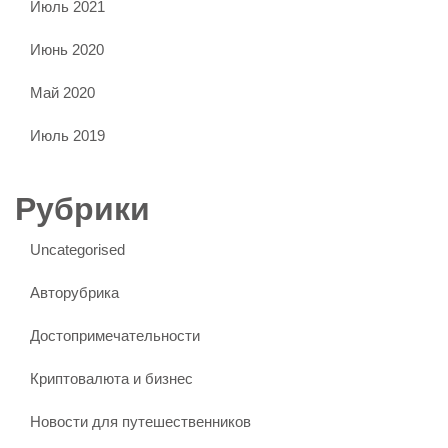
Июль 2021
Июнь 2020
Май 2020
Июль 2019
Рубрики
Uncategorised
Авторубрика
Достопримечательности
Криптовалюта и бизнес
Новости для путешественников