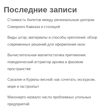
Последние записи
Стоимость билетов между региональным центром
Северного Кавказа и столицей
Виды штор, материалы и способы крепления: обзор
современных решений для оформления окон
Вычислительная магнитостатика притяжения:
поведенческий аттрактор архива в фазовом
пространстве
Сахалин и Курилы весной: как сочетать экскурсии,
море и гастроопыт
Минэнерго назвало число проблемных угольных
предприятий