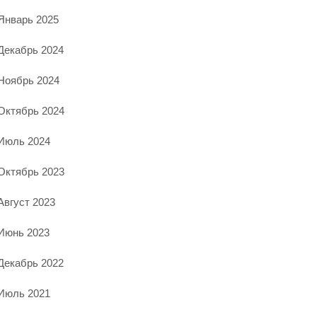
Январь 2025
Декабрь 2024
Ноябрь 2024
Октябрь 2024
Июль 2024
Октябрь 2023
Август 2023
Июнь 2023
Декабрь 2022
Июль 2021