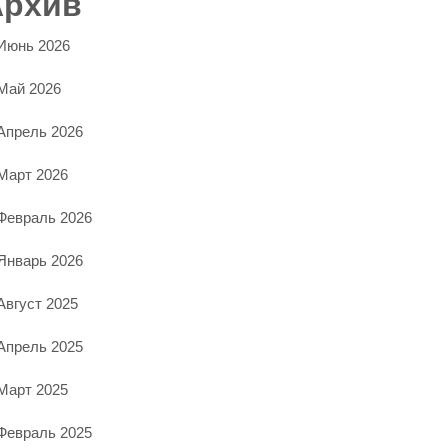
Архив
Июнь 2026
Май 2026
Апрель 2026
Март 2026
Февраль 2026
Январь 2026
Август 2025
Апрель 2025
Март 2025
Февраль 2025