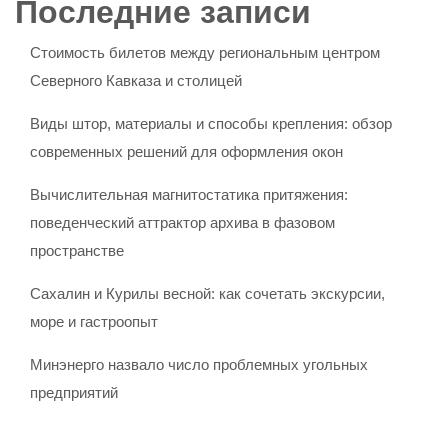
Последние записи
Стоимость билетов между региональным центром
Северного Кавказа и столицей
Виды штор, материалы и способы крепления: обзор
современных решений для оформления окон
Вычислительная магнитостатика притяжения:
поведенческий аттрактор архива в фазовом
пространстве
Сахалин и Курилы весной: как сочетать экскурсии,
море и гастроопыт
Минэнерго назвало число проблемных угольных
предприятий