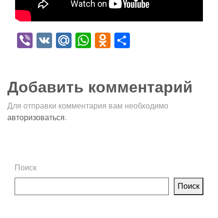
Viber
VK
Mail.Ru
WhatsApp
Odnoklassniki
Отправить
Добавить комментарий
Для отправки комментария вам необходимо
авторизоваться
.
Поиск
Поиск