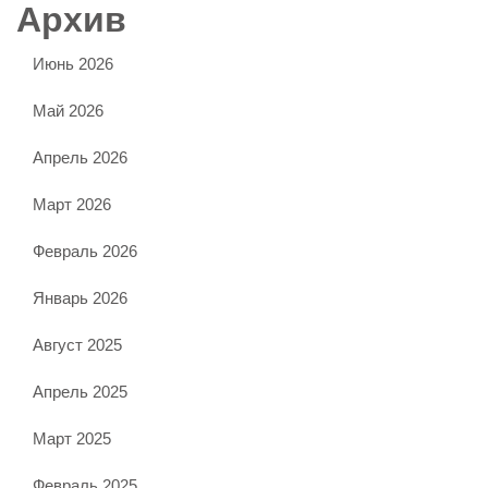
Архив
Июнь 2026
Май 2026
Апрель 2026
Март 2026
Февраль 2026
Январь 2026
Август 2025
Апрель 2025
Март 2025
Февраль 2025