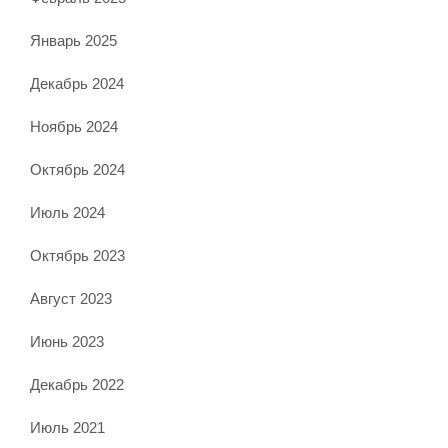
Январь 2025
Декабрь 2024
Ноябрь 2024
Октябрь 2024
Июль 2024
Октябрь 2023
Август 2023
Июнь 2023
Декабрь 2022
Июль 2021