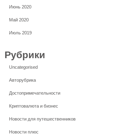
Июнь 2020
Май 2020
Июль 2019
Рубрики
Uncategorised
Авторубрика
Достопримечательности
Криптовалюта и бизнес
Новости для путешественников
Новости плюс