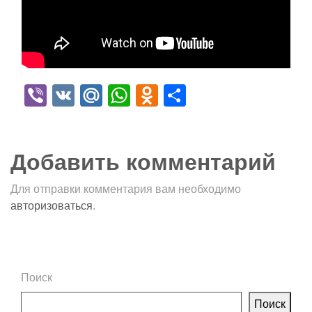
Viber
VK
Mail.Ru
WhatsApp
Odnoklassniki
Отправить
Добавить комментарий
Для отправки комментария вам необходимо
авторизоваться
.
Поиск
Поиск