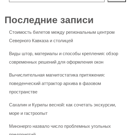
Последние записи
Стоимость билетов между региональным центром
Северного Кавказа и столицей
Виды штор, материалы и способы крепления: обзор
современных решений для оформления окон
Вычислительная магнитостатика притяжения:
поведенческий аттрактор архива в фазовом
пространстве
Сахалин и Курилы весной: как сочетать экскурсии,
море и гастроопыт
Минэнерго назвало число проблемных угольных
предприятий