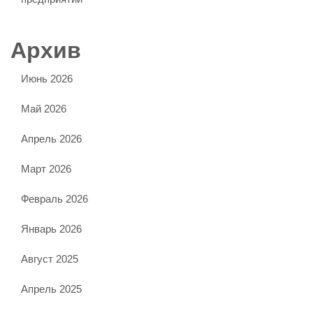
Архив
Июнь 2026
Май 2026
Апрель 2026
Март 2026
Февраль 2026
Январь 2026
Август 2025
Апрель 2025