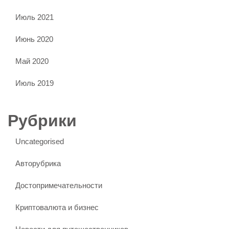
Июль 2021
Июнь 2020
Май 2020
Июль 2019
Рубрики
Uncategorised
Авторубрика
Достопримечательности
Криптовалюта и бизнес