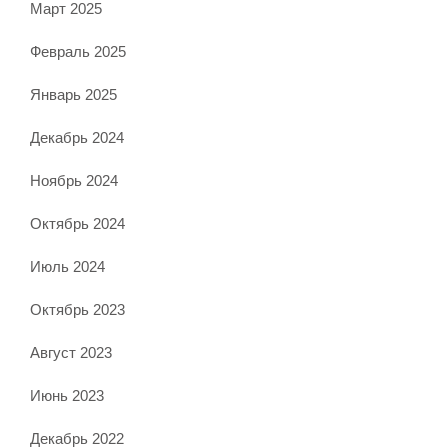
Март 2025
Февраль 2025
Январь 2025
Декабрь 2024
Ноябрь 2024
Октябрь 2024
Июль 2024
Октябрь 2023
Август 2023
Июнь 2023
Декабрь 2022