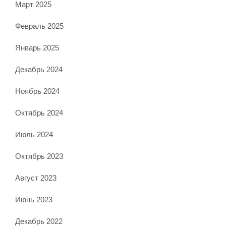
Март 2025
Февраль 2025
Январь 2025
Декабрь 2024
Ноябрь 2024
Октябрь 2024
Июль 2024
Октябрь 2023
Август 2023
Июнь 2023
Декабрь 2022