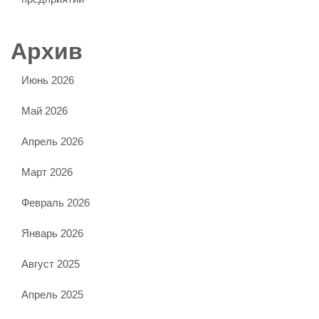
Архив
Июнь 2026
Май 2026
Апрель 2026
Март 2026
Февраль 2026
Январь 2026
Август 2025
Апрель 2025