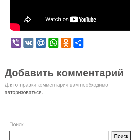
Viber
VK
Mail.Ru
WhatsApp
Odnoklassniki
Отправить
Добавить комментарий
Для отправки комментария вам необходимо
авторизоваться
.
Поиск
Поиск