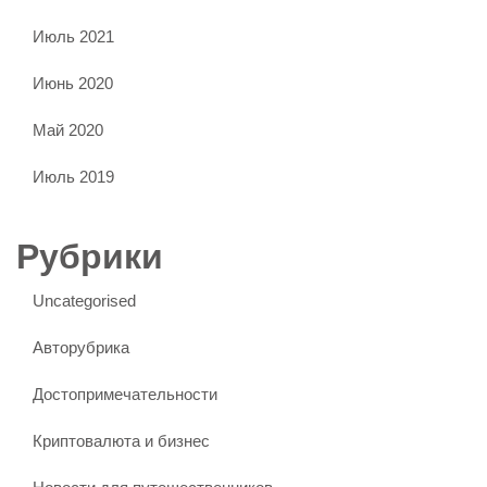
Июль 2021
Июнь 2020
Май 2020
Июль 2019
Рубрики
Uncategorised
Авторубрика
Достопримечательности
Криптовалюта и бизнес