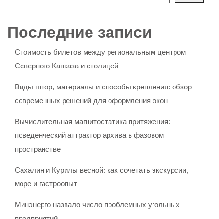
Последние записи
Стоимость билетов между региональным центром
Северного Кавказа и столицей
Виды штор, материалы и способы крепления: обзор
современных решений для оформления окон
Вычислительная магнитостатика притяжения:
поведенческий аттрактор архива в фазовом
пространстве
Сахалин и Курилы весной: как сочетать экскурсии,
море и гастроопыт
Минэнерго назвало число проблемных угольных
предприятий