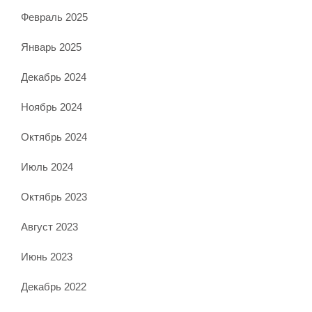
Февраль 2025
Январь 2025
Декабрь 2024
Ноябрь 2024
Октябрь 2024
Июль 2024
Октябрь 2023
Август 2023
Июнь 2023
Декабрь 2022