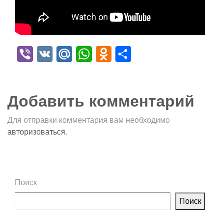
Viber
VK
Mail.Ru
WhatsApp
Odnoklassniki
Отправить
Добавить комментарий
Для отправки комментария вам необходимо
авторизоваться
.
Поиск
Поиск