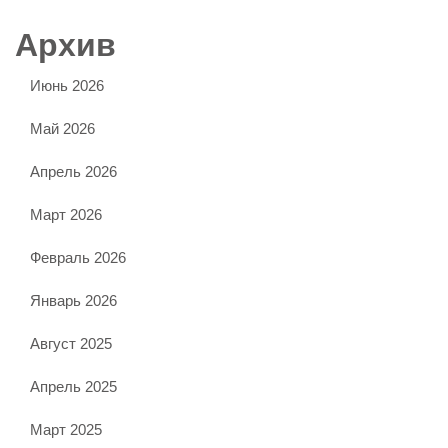
Архив
Июнь 2026
Май 2026
Апрель 2026
Март 2026
Февраль 2026
Январь 2026
Август 2025
Апрель 2025
Март 2025