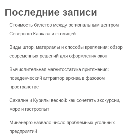
Последние записи
Стоимость билетов между региональным центром
Северного Кавказа и столицей
Виды штор, материалы и способы крепления: обзор
современных решений для оформления окон
Вычислительная магнитостатика притяжения:
поведенческий аттрактор архива в фазовом
пространстве
Сахалин и Курилы весной: как сочетать экскурсии,
море и гастроопыт
Минэнерго назвало число проблемных угольных
предприятий