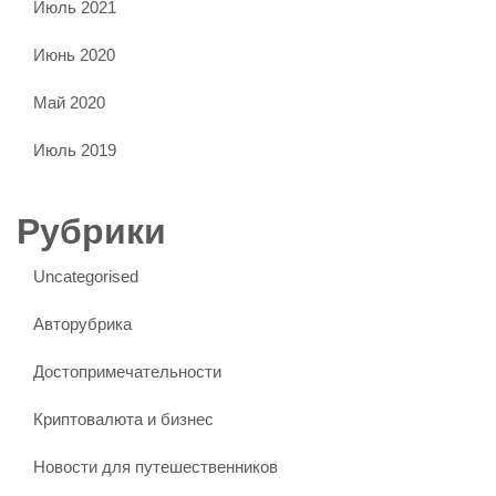
Июль 2021
Июнь 2020
Май 2020
Июль 2019
Рубрики
Uncategorised
Авторубрика
Достопримечательности
Криптовалюта и бизнес
Новости для путешественников