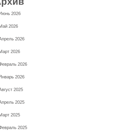
Архив
Июнь 2026
Май 2026
Апрель 2026
Март 2026
Февраль 2026
Январь 2026
Август 2025
Апрель 2025
Март 2025
Февраль 2025