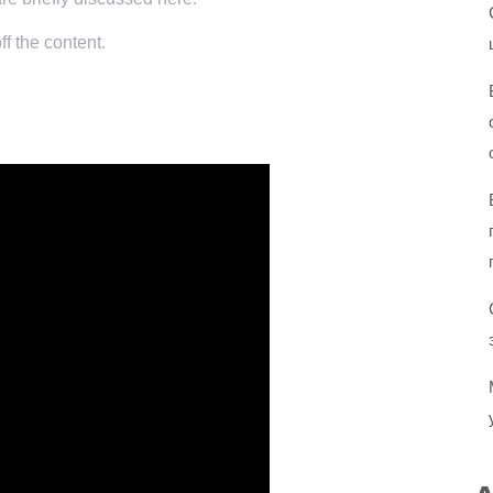
f the content.