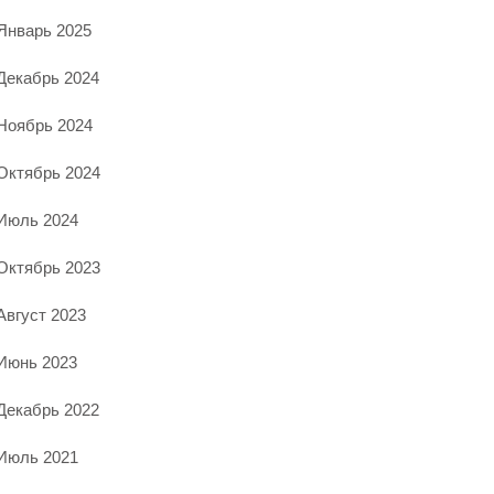
Январь 2025
Декабрь 2024
Ноябрь 2024
Октябрь 2024
Июль 2024
Октябрь 2023
Август 2023
Июнь 2023
Декабрь 2022
Июль 2021