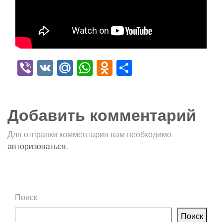
Viber
VK
Mail.Ru
WhatsApp
Odnoklassniki
Отправить
Добавить комментарий
Для отправки комментария вам необходимо
авторизоваться
.
Поиск
Поиск