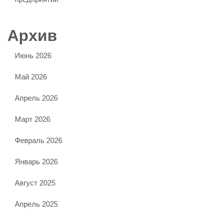
Архив
Июнь 2026
Май 2026
Апрель 2026
Март 2026
Февраль 2026
Январь 2026
Август 2025
Апрель 2025