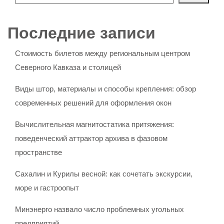
Последние записи
Стоимость билетов между региональным центром
Северного Кавказа и столицей
Виды штор, материалы и способы крепления: обзор
современных решений для оформления окон
Вычислительная магнитостатика притяжения:
поведенческий аттрактор архива в фазовом
пространстве
Сахалин и Курилы весной: как сочетать экскурсии,
море и гастроопыт
Минэнерго назвало число проблемных угольных
предприятий