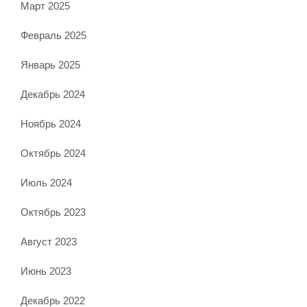
Март 2025
Февраль 2025
Январь 2025
Декабрь 2024
Ноябрь 2024
Октябрь 2024
Июль 2024
Октябрь 2023
Август 2023
Июнь 2023
Декабрь 2022