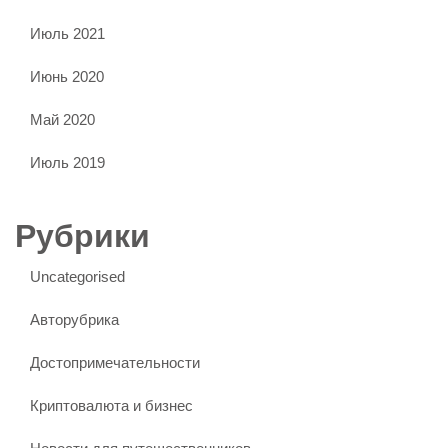
Июль 2021
Июнь 2020
Май 2020
Июль 2019
Рубрики
Uncategorised
Авторубрика
Достопримечательности
Криптовалюта и бизнес