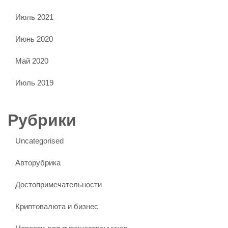
Июль 2021
Июнь 2020
Май 2020
Июль 2019
Рубрики
Uncategorised
Авторубрика
Достопримечательности
Криптовалюта и бизнес