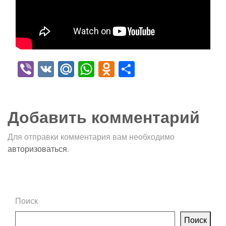
Viber
VK
Mail.Ru
WhatsApp
Odnoklassniki
Отправить
Добавить комментарий
Для отправки комментария вам необходимо
авторизоваться
.
Поиск
Поиск