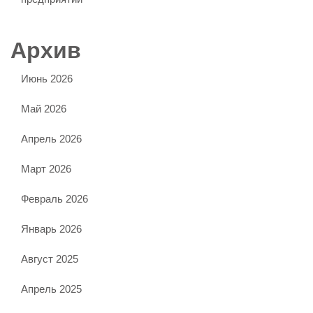
Архив
Июнь 2026
Май 2026
Апрель 2026
Март 2026
Февраль 2026
Январь 2026
Август 2025
Апрель 2025