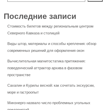
Последние записи
Стоимость билетов между региональным центром
Северного Кавказа и столицей
Виды штор, материалы и способы крепления: обзор
современных решений для оформления окон
Вычислительная магнитостатика притяжения:
поведенческий аттрактор архива в фазовом
пространстве
Сахалин и Курилы весной: как сочетать экскурсии,
море и гастроопыт
Минэнерго назвало число проблемных угольных
предприятий