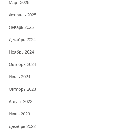
Март 2025
Февраль 2025
Январь 2025
Декабрь 2024
Ноябрь 2024
Октябрь 2024
Июль 2024
Октябрь 2023
Август 2023
Июнь 2023
Декабрь 2022