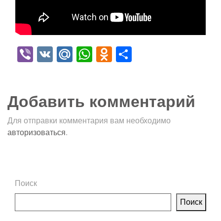
Viber
VK
Mail.Ru
WhatsApp
Odnoklassniki
Отправить
Добавить комментарий
Для отправки комментария вам необходимо
авторизоваться
.
Поиск
Поиск