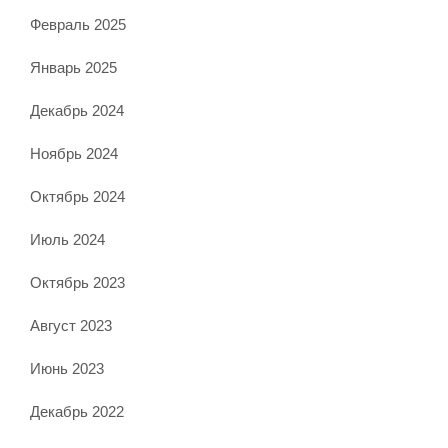
Февраль 2025
Январь 2025
Декабрь 2024
Ноябрь 2024
Октябрь 2024
Июль 2024
Октябрь 2023
Август 2023
Июнь 2023
Декабрь 2022