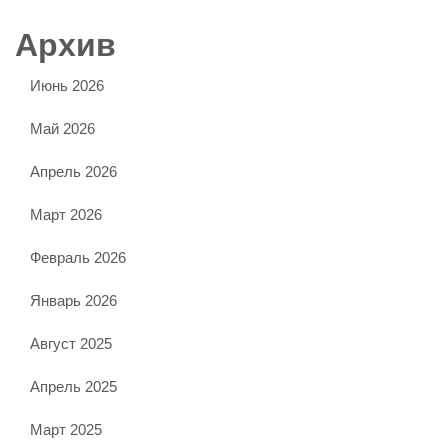
Архив
Июнь 2026
Май 2026
Апрель 2026
Март 2026
Февраль 2026
Январь 2026
Август 2025
Апрель 2025
Март 2025