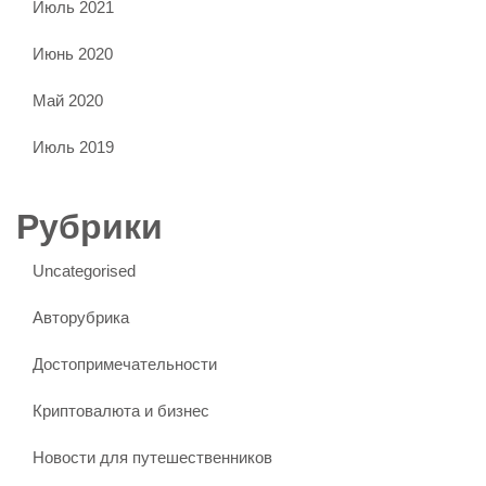
Июль 2021
Июнь 2020
Май 2020
Июль 2019
Рубрики
Uncategorised
Авторубрика
Достопримечательности
Криптовалюта и бизнес
Новости для путешественников