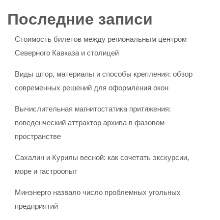
Последние записи
Стоимость билетов между региональным центром
Северного Кавказа и столицей
Виды штор, материалы и способы крепления: обзор
современных решений для оформления окон
Вычислительная магнитостатика притяжения:
поведенческий аттрактор архива в фазовом
пространстве
Сахалин и Курилы весной: как сочетать экскурсии,
море и гастроопыт
Минэнерго назвало число проблемных угольных
предприятий