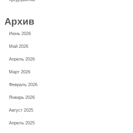
Архив
Июнь 2026
Май 2026
Апрель 2026
Март 2026
Февраль 2026
Январь 2026
Август 2025
Апрель 2025