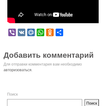
Viber
VK
Mail.Ru
WhatsApp
Odnoklassniki
Отправить
Добавить комментарий
Для отправки комментария вам необходимо
авторизоваться
.
Поиск
Поиск