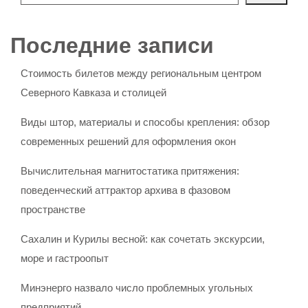
Последние записи
Стоимость билетов между региональным центром
Северного Кавказа и столицей
Виды штор, материалы и способы крепления: обзор
современных решений для оформления окон
Вычислительная магнитостатика притяжения:
поведенческий аттрактор архива в фазовом
пространстве
Сахалин и Курилы весной: как сочетать экскурсии,
море и гастроопыт
Минэнерго назвало число проблемных угольных
предприятий