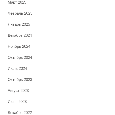
Март 2025
Февраль 2025
Январь 2025
Декабрь 2024
Ноябрь 2024
Октябрь 2024
Июль 2024
Октябрь 2023
Август 2023
Июнь 2023
Декабрь 2022