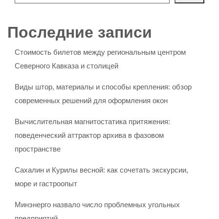
Последние записи
Стоимость билетов между региональным центром
Северного Кавказа и столицей
Виды штор, материалы и способы крепления: обзор
современных решений для оформления окон
Вычислительная магнитостатика притяжения:
поведенческий аттрактор архива в фазовом
пространстве
Сахалин и Курилы весной: как сочетать экскурсии,
море и гастроопыт
Минэнерго назвало число проблемных угольных
предприятий