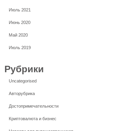
Июль 2021
Июнь 2020
Май 2020
Июль 2019
Рубрики
Uncategorised
Авторубрика
Достопримечательности
Криптовалюта и бизнес