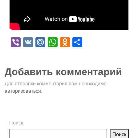
Viber
VK
Mail.Ru
WhatsApp
Odnoklassniki
Отправить
Добавить комментарий
Для отправки комментария вам необходимо
авторизоваться
.
Поиск
Поиск