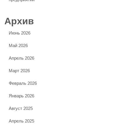
Архив
Июнь 2026
Май 2026
Апрель 2026
Март 2026
Февраль 2026
Январь 2026
Август 2025
Апрель 2025