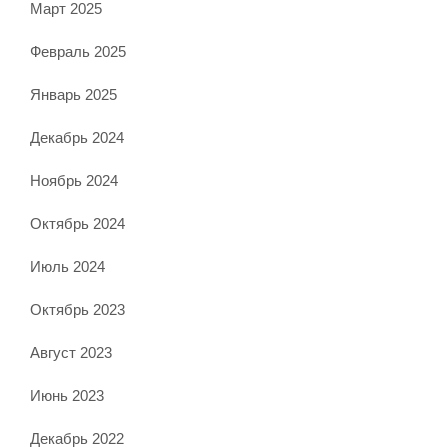
Март 2025
Февраль 2025
Январь 2025
Декабрь 2024
Ноябрь 2024
Октябрь 2024
Июль 2024
Октябрь 2023
Август 2023
Июнь 2023
Декабрь 2022