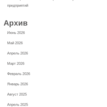
предприятий
Архив
Июнь 2026
Май 2026
Апрель 2026
Март 2026
Февраль 2026
Январь 2026
Август 2025
Апрель 2025