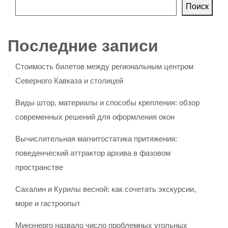
Поиск
Последние записи
Стоимость билетов между региональным центром
Северного Кавказа и столицей
Виды штор, материалы и способы крепления: обзор
современных решений для оформления окон
Вычислительная магнитостатика притяжения:
поведенческий аттрактор архива в фазовом
пространстве
Сахалин и Курилы весной: как сочетать экскурсии,
море и гастроопыт
Минэнерго назвало число проблемных угольных