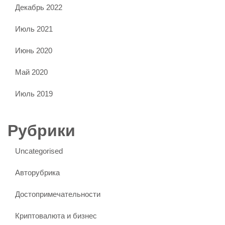
Декабрь 2022
Июль 2021
Июнь 2020
Май 2020
Июль 2019
Рубрики
Uncategorised
Авторубрика
Достопримечательности
Криптовалюта и бизнес