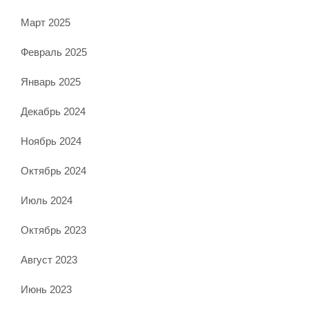
Март 2025
Февраль 2025
Январь 2025
Декабрь 2024
Ноябрь 2024
Октябрь 2024
Июль 2024
Октябрь 2023
Август 2023
Июнь 2023