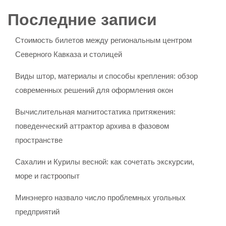
Последние записи
Стоимость билетов между региональным центром
Северного Кавказа и столицей
Виды штор, материалы и способы крепления: обзор
современных решений для оформления окон
Вычислительная магнитостатика притяжения:
поведенческий аттрактор архива в фазовом
пространстве
Сахалин и Курилы весной: как сочетать экскурсии,
море и гастроопыт
Минэнерго назвало число проблемных угольных
предприятий