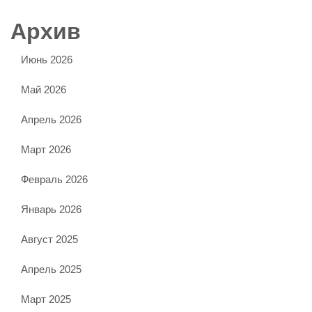
Архив
Июнь 2026
Май 2026
Апрель 2026
Март 2026
Февраль 2026
Январь 2026
Август 2025
Апрель 2025
Март 2025