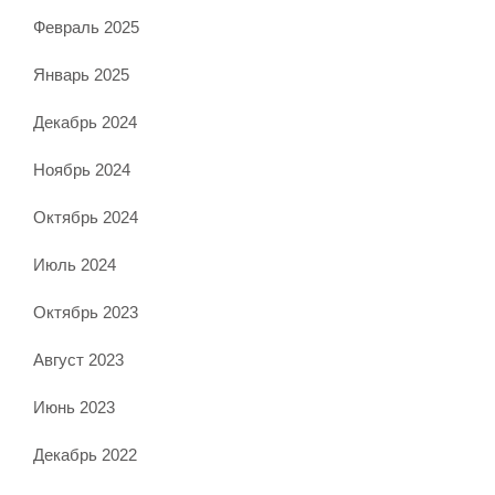
Февраль 2025
Январь 2025
Декабрь 2024
Ноябрь 2024
Октябрь 2024
Июль 2024
Октябрь 2023
Август 2023
Июнь 2023
Декабрь 2022