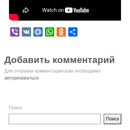
Viber
VK
Mail.Ru
WhatsApp
Odnoklassniki
Отправить
Добавить комментарий
Для отправки комментария вам необходимо
авторизоваться
.
Поиск
Поиск