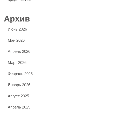
Архив
Июнь 2026
Май 2026
Апрель 2026
Март 2026
Февраль 2026
Январь 2026
Август 2025
Апрель 2025