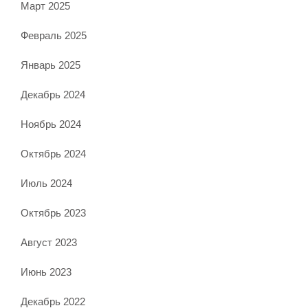
Март 2025
Февраль 2025
Январь 2025
Декабрь 2024
Ноябрь 2024
Октябрь 2024
Июль 2024
Октябрь 2023
Август 2023
Июнь 2023
Декабрь 2022