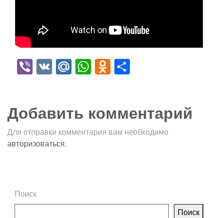
Viber
VK
Mail.Ru
WhatsApp
Odnoklassniki
Отправить
Добавить комментарий
Для отправки комментария вам необходимо
авторизоваться
.
Поиск
Поиск