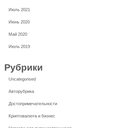
Июль 2021
Июнь 2020
Май 2020
Июль 2019
Рубрики
Uncategorised
Авторубрика
Достопримечательности
Криптовалюта и бизнес