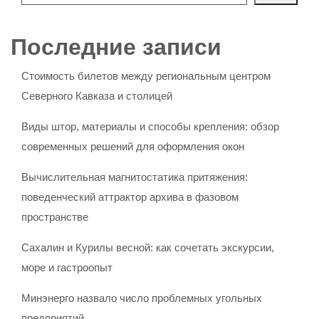
Последние записи
Стоимость билетов между региональным центром
Северного Кавказа и столицей
Виды штор, материалы и способы крепления: обзор
современных решений для оформления окон
Вычислительная магнитостатика притяжения:
поведенческий аттрактор архива в фазовом
пространстве
Сахалин и Курилы весной: как сочетать экскурсии,
море и гастроопыт
Минэнерго назвало число проблемных угольных
предприятий