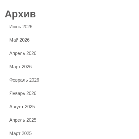
Архив
Июнь 2026
Май 2026
Апрель 2026
Март 2026
Февраль 2026
Январь 2026
Август 2025
Апрель 2025
Март 2025