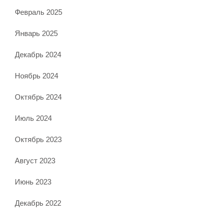
Февраль 2025
Январь 2025
Декабрь 2024
Ноябрь 2024
Октябрь 2024
Июль 2024
Октябрь 2023
Август 2023
Июнь 2023
Декабрь 2022