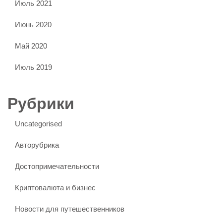
Июль 2021
Июнь 2020
Май 2020
Июль 2019
Рубрики
Uncategorised
Авторубрика
Достопримечательности
Криптовалюта и бизнес
Новости для путешественников