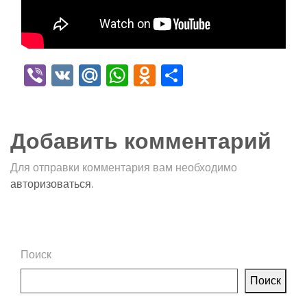
Viber
VK
Mail.Ru
WhatsApp
Odnoklassniki
Отправить
Добавить комментарий
Для отправки комментария вам необходимо
авторизоваться
.
Поиск
Поиск