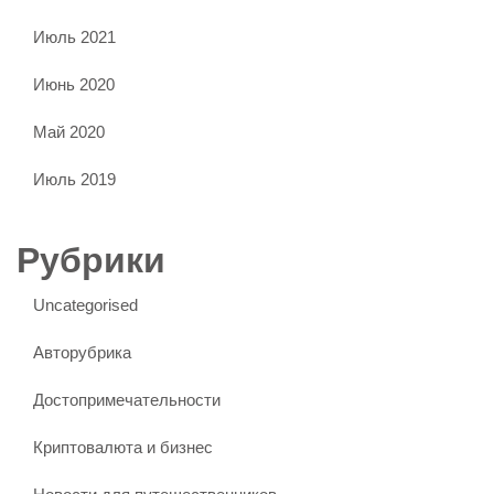
Июль 2021
Июнь 2020
Май 2020
Июль 2019
Рубрики
Uncategorised
Авторубрика
Достопримечательности
Криптовалюта и бизнес