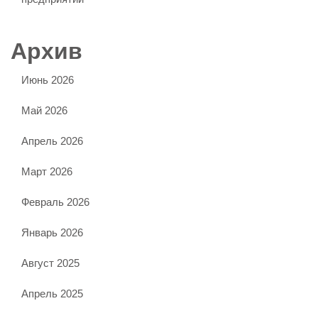
Архив
Июнь 2026
Май 2026
Апрель 2026
Март 2026
Февраль 2026
Январь 2026
Август 2025
Апрель 2025