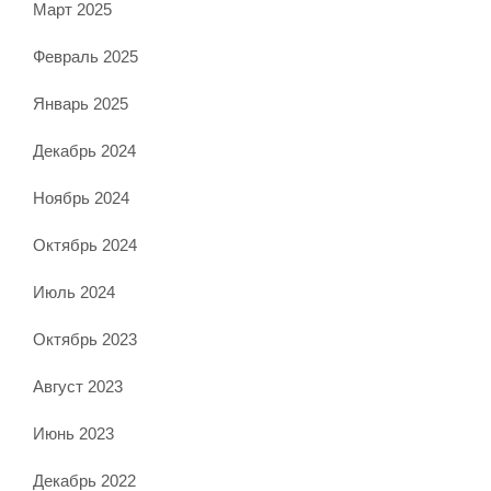
Март 2025
Февраль 2025
Январь 2025
Декабрь 2024
Ноябрь 2024
Октябрь 2024
Июль 2024
Октябрь 2023
Август 2023
Июнь 2023
Декабрь 2022