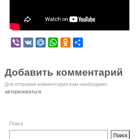
Viber
VK
Mail.Ru
WhatsApp
Odnoklassniki
Отправить
Добавить комментарий
Для отправки комментария вам необходимо
авторизоваться
.
Поиск
Поиск