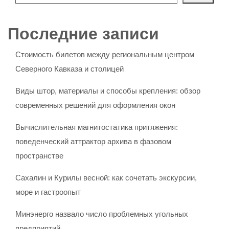
Последние записи
Стоимость билетов между региональным центром
Северного Кавказа и столицей
Виды штор, материалы и способы крепления: обзор
современных решений для оформления окон
Вычислительная магнитостатика притяжения:
поведенческий аттрактор архива в фазовом
пространстве
Сахалин и Курилы весной: как сочетать экскурсии,
море и гастроопыт
Минэнерго назвало число проблемных угольных
предприятий