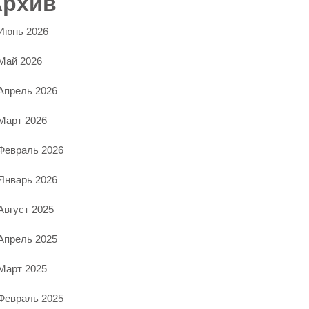
Архив
Июнь 2026
Май 2026
Апрель 2026
Март 2026
Февраль 2026
Январь 2026
Август 2025
Апрель 2025
Март 2025
Февраль 2025