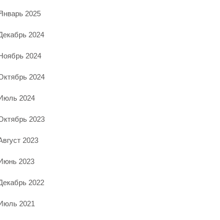
Январь 2025
Декабрь 2024
Ноябрь 2024
Октябрь 2024
Июль 2024
Октябрь 2023
Август 2023
Июнь 2023
Декабрь 2022
Июль 2021