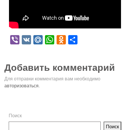
Viber
VK
Mail.Ru
WhatsApp
Odnoklassniki
Отправить
Добавить комментарий
Для отправки комментария вам необходимо
авторизоваться
.
Поиск
Поиск