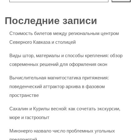
Последние записи
Стоимость билетов между региональным центром
Северного Кавказа и столицей
Виды штор, материалы и способы крепления: обзор
современных решений для оформления окон
Вычислительная магнитостатика притяжения:
поведенческий аттрактор архива в фазовом
пространстве
Сахалин и Курилы весной: как сочетать экскурсии,
море и гастроопыт
Минэнерго назвало число проблемных угольных
предприятий