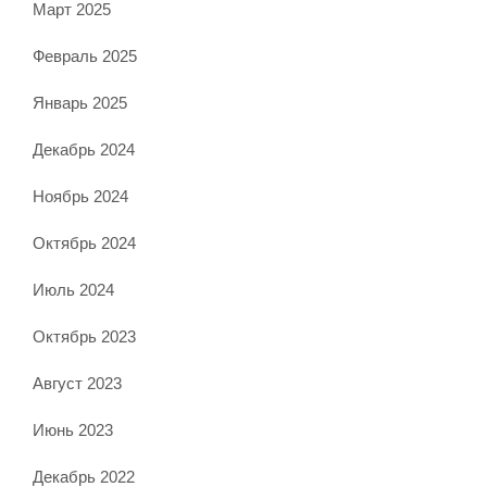
Март 2025
Февраль 2025
Январь 2025
Декабрь 2024
Ноябрь 2024
Октябрь 2024
Июль 2024
Октябрь 2023
Август 2023
Июнь 2023
Декабрь 2022