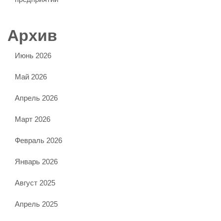
Архив
Июнь 2026
Май 2026
Апрель 2026
Март 2026
Февраль 2026
Январь 2026
Август 2025
Апрель 2025