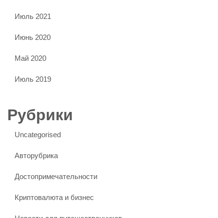
Июль 2021
Июнь 2020
Май 2020
Июль 2019
Рубрики
Uncategorised
Авторубрика
Достопримечательности
Криптовалюта и бизнес