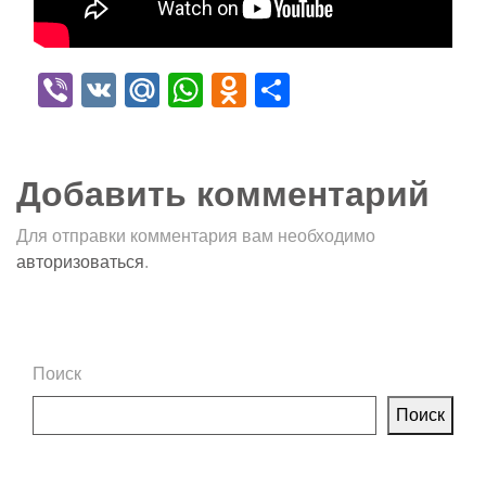
Viber
VK
Mail.Ru
WhatsApp
Odnoklassniki
Отправить
Добавить комментарий
Для отправки комментария вам необходимо
авторизоваться
.
Поиск
Поиск