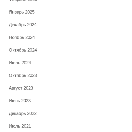
Январь 2025
Декабрь 2024
Ноябрь 2024
Октябрь 2024
Июль 2024
Октябрь 2023
Август 2023
Июнь 2023
Декабрь 2022
Июль 2021