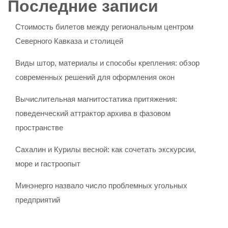
Последние записи
Стоимость билетов между региональным центром
Северного Кавказа и столицей
Виды штор, материалы и способы крепления: обзор
современных решений для оформления окон
Вычислительная магнитостатика притяжения:
поведенческий аттрактор архива в фазовом
пространстве
Сахалин и Курилы весной: как сочетать экскурсии,
море и гастроопыт
Минэнерго назвало число проблемных угольных
предприятий