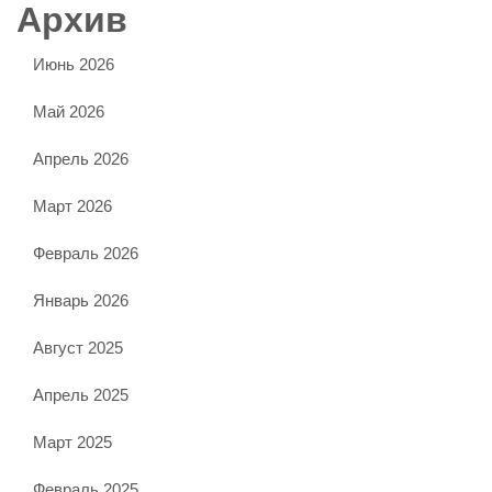
Архив
Июнь 2026
Май 2026
Апрель 2026
Март 2026
Февраль 2026
Январь 2026
Август 2025
Апрель 2025
Март 2025
Февраль 2025