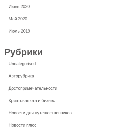
Июнь 2020
Май 2020
Июль 2019
Рубрики
Uncategorised
Авторубрика
Достопримечательности
Криптовалюта и бизнес
Новости для путешественников
Новости плюс