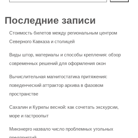
Последние записи
Стоимость билетов между региональным центром
Северного Кавказа и столицей
Виды штор, материалы и способы крепления: обзор
современных решений для оформления окон
Вычислительная магнитостатика притяжения:
поведенческий аттрактор архива в фазовом
пространстве
Сахалин и Курилы весной: как сочетать экскурсии,
море и гастроопыт
Минэнерго назвало число проблемных угольных
предприятий