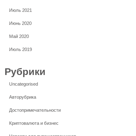
Июль 2021
Июнь 2020
Май 2020
Июль 2019
Рубрики
Uncategorised
Авторубрика
Достопримечательности
Криптовалюта и бизнес