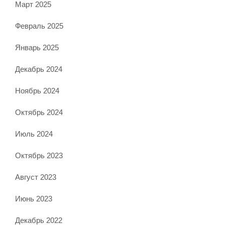
Март 2025
Февраль 2025
Январь 2025
Декабрь 2024
Ноябрь 2024
Октябрь 2024
Июль 2024
Октябрь 2023
Август 2023
Июнь 2023
Декабрь 2022