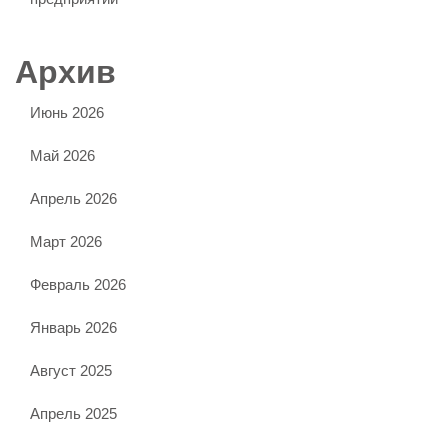
Архив
Июнь 2026
Май 2026
Апрель 2026
Март 2026
Февраль 2026
Январь 2026
Август 2025
Апрель 2025