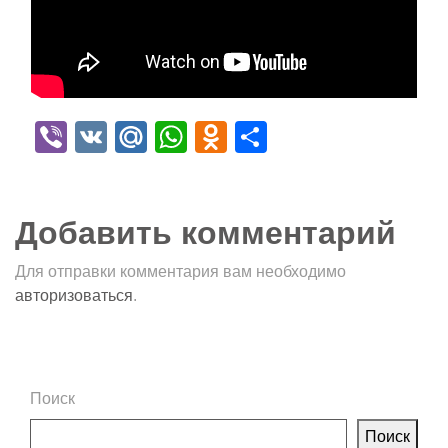
Viber
VK
Mail.Ru
WhatsApp
Odnoklassniki
Отправить
Добавить комментарий
Для отправки комментария вам необходимо
авторизоваться
.
Поиск
Поиск