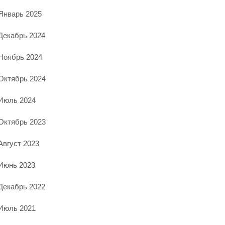
Январь 2025
Декабрь 2024
Ноябрь 2024
Октябрь 2024
Июль 2024
Октябрь 2023
Август 2023
Июнь 2023
Декабрь 2022
Июль 2021