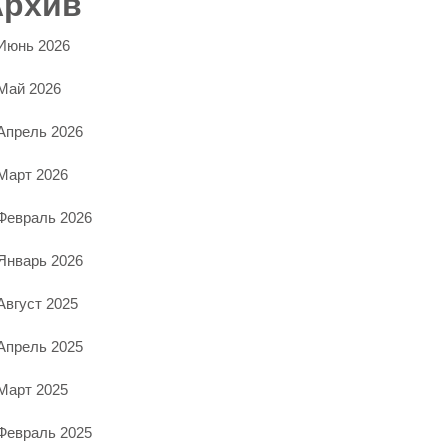
Архив
Июнь 2026
Май 2026
Апрель 2026
Март 2026
Февраль 2026
Январь 2026
Август 2025
Апрель 2025
Март 2025
Февраль 2025