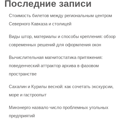
Последние записи
Стоимость билетов между региональным центром
Северного Кавказа и столицей
Виды штор, материалы и способы крепления: обзор
современных решений для оформления окон
Вычислительная магнитостатика притяжения:
поведенческий аттрактор архива в фазовом
пространстве
Сахалин и Курилы весной: как сочетать экскурсии,
море и гастроопыт
Минэнерго назвало число проблемных угольных
предприятий