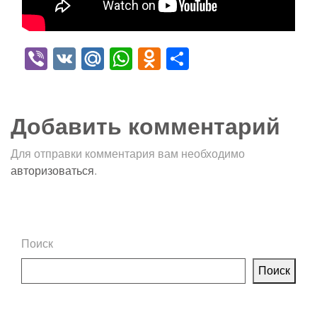
Viber
VK
Mail.Ru
WhatsApp
Odnoklassniki
Отправить
Добавить комментарий
Для отправки комментария вам необходимо
авторизоваться
.
Поиск
Поиск