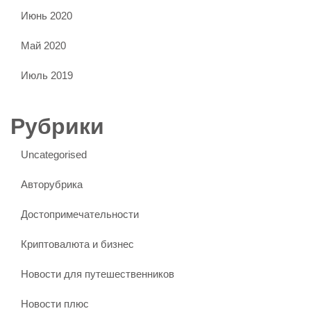
Июнь 2020
Май 2020
Июль 2019
Рубрики
Uncategorised
Авторубрика
Достопримечательности
Криптовалюта и бизнес
Новости для путешественников
Новости плюс