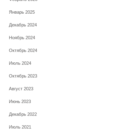
Январь 2025
Декабрь 2024
Ноябрь 2024
Октябрь 2024
Июль 2024
Октябрь 2023
Август 2023
Июнь 2023
Декабрь 2022
Июль 2021