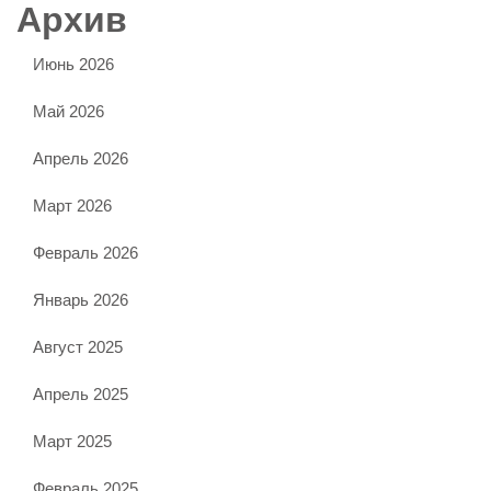
Архив
Июнь 2026
Май 2026
Апрель 2026
Март 2026
Февраль 2026
Январь 2026
Август 2025
Апрель 2025
Март 2025
Февраль 2025