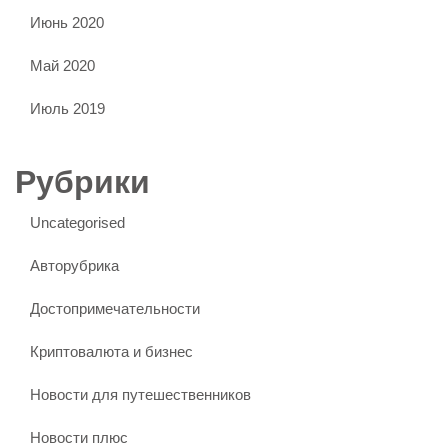
Июнь 2020
Май 2020
Июль 2019
Рубрики
Uncategorised
Авторубрика
Достопримечательности
Криптовалюта и бизнес
Новости для путешественников
Новости плюс