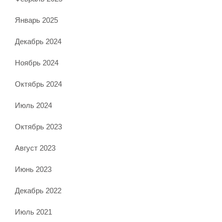
Январь 2025
Декабрь 2024
Ноябрь 2024
Октябрь 2024
Июль 2024
Октябрь 2023
Август 2023
Июнь 2023
Декабрь 2022
Июль 2021