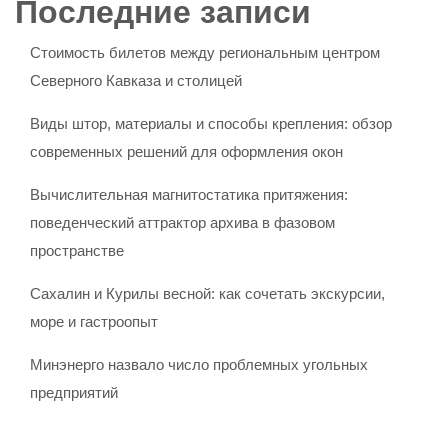
Последние записи
Стоимость билетов между региональным центром
Северного Кавказа и столицей
Виды штор, материалы и способы крепления: обзор
современных решений для оформления окон
Вычислительная магнитостатика притяжения:
поведенческий аттрактор архива в фазовом
пространстве
Сахалин и Курилы весной: как сочетать экскурсии,
море и гастроопыт
Минэнерго назвало число проблемных угольных
предприятий