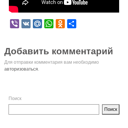
Viber
VK
Mail.Ru
WhatsApp
Odnoklassniki
Отправить
Добавить комментарий
Для отправки комментария вам необходимо
авторизоваться
.
Поиск
Поиск