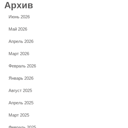
Архив
Июнь 2026
Май 2026
Апрель 2026
Март 2026
Февраль 2026
Январь 2026
Август 2025
Апрель 2025
Март 2025
Февраль 2025