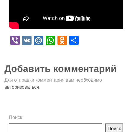
Viber
VK
Mail.Ru
WhatsApp
Odnoklassniki
Отправить
Добавить комментарий
Для отправки комментария вам необходимо
авторизоваться
.
Поиск
Поиск