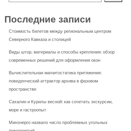
Последние записи
Стоимость билетов между региональным центром
Северного Кавказа и столицей
Виды штор, материалы и способы крепления: обзор
современных решений для оформления окон
Вычислительная магнитостатика притяжения:
поведенческий аттрактор архива в фазовом
пространстве
Сахалин и Курилы весной: как сочетать экскурсии,
море и гастроопыт
Минэнерго назвало число проблемных угольных
предприятий