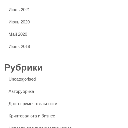
Июль 2021
Июнь 2020
Май 2020
Июль 2019
Рубрики
Uncategorised
Авторубрика
Достопримечательности
Криптовалюта и бизнес