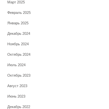
Март 2025
Февраль 2025
Январь 2025
Декабрь 2024
Ноябрь 2024
Октябрь 2024
Июль 2024
Октябрь 2023
Август 2023
Июнь 2023
Декабрь 2022