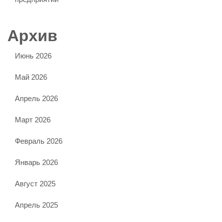
Архив
Июнь 2026
Май 2026
Апрель 2026
Март 2026
Февраль 2026
Январь 2026
Август 2025
Апрель 2025