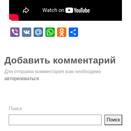
Viber
VK
Mail.Ru
WhatsApp
Odnoklassniki
Отправить
Добавить комментарий
Для отправки комментария вам необходимо
авторизоваться
.
Поиск
Поиск