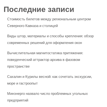
Последние записи
Стоимость билетов между региональным центром
Северного Кавказа и столицей
Виды штор, материалы и способы крепления: обзор
современных решений для оформления окон
Вычислительная магнитостатика притяжения:
поведенческий аттрактор архива в фазовом
пространстве
Сахалин и Курилы весной: как сочетать экскурсии,
море и гастроопыт
Минэнерго назвало число проблемных угольных
предприятий