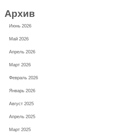
Архив
Июнь 2026
Май 2026
Апрель 2026
Март 2026
Февраль 2026
Январь 2026
Август 2025
Апрель 2025
Март 2025