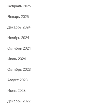
Февраль 2025
Январь 2025
Декабрь 2024
Ноябрь 2024
Октябрь 2024
Июль 2024
Октябрь 2023
Август 2023
Июнь 2023
Декабрь 2022