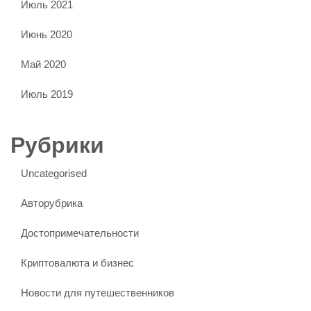
Июль 2021
Июнь 2020
Май 2020
Июль 2019
Рубрики
Uncategorised
Авторубрика
Достопримечательности
Криптовалюта и бизнес
Новости для путешественников