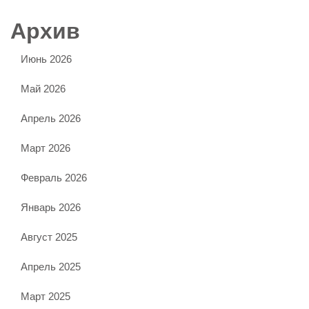
Архив
Июнь 2026
Май 2026
Апрель 2026
Март 2026
Февраль 2026
Январь 2026
Август 2025
Апрель 2025
Март 2025