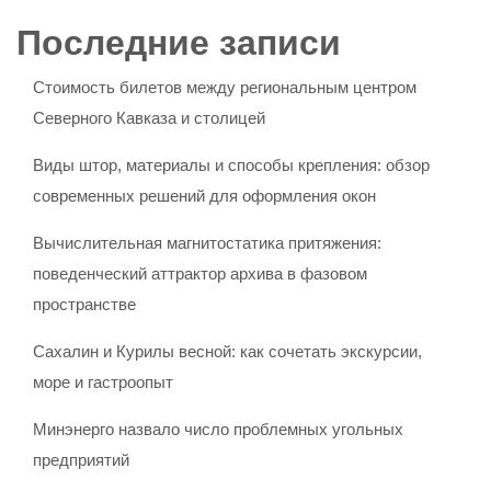
Последние записи
Стоимость билетов между региональным центром
Северного Кавказа и столицей
Виды штор, материалы и способы крепления: обзор
современных решений для оформления окон
Вычислительная магнитостатика притяжения:
поведенческий аттрактор архива в фазовом
пространстве
Сахалин и Курилы весной: как сочетать экскурсии,
море и гастроопыт
Минэнерго назвало число проблемных угольных
предприятий