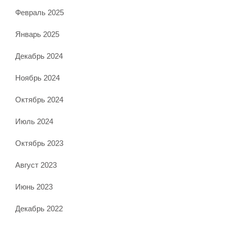
Февраль 2025
Январь 2025
Декабрь 2024
Ноябрь 2024
Октябрь 2024
Июль 2024
Октябрь 2023
Август 2023
Июнь 2023
Декабрь 2022