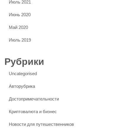
Июль 2021
Июнь 2020
Май 2020
Июль 2019
Рубрики
Uncategorised
Авторубрика
Достопримечательности
Криптовалюта и бизнес
Новости для путешественников