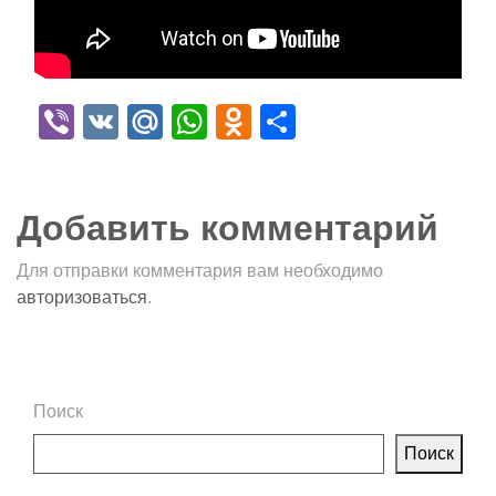
Viber
VK
Mail.Ru
WhatsApp
Odnoklassniki
Отправить
Добавить комментарий
Для отправки комментария вам необходимо
авторизоваться
.
Поиск
Поиск