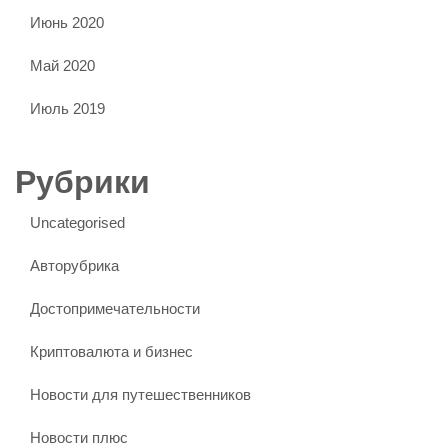
Июнь 2020
Май 2020
Июль 2019
Рубрики
Uncategorised
Авторубрика
Достопримечательности
Криптовалюта и бизнес
Новости для путешественников
Новости плюс