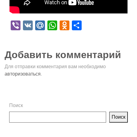
Viber
VK
Mail.Ru
WhatsApp
Odnoklassniki
Отправить
Добавить комментарий
Для отправки комментария вам необходимо
авторизоваться
.
Поиск
Поиск