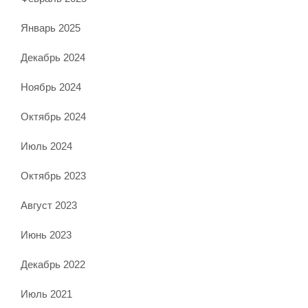
Январь 2025
Декабрь 2024
Ноябрь 2024
Октябрь 2024
Июль 2024
Октябрь 2023
Август 2023
Июнь 2023
Декабрь 2022
Июль 2021