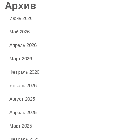
Архив
Июнь 2026
Май 2026
Апрель 2026
Март 2026
Февраль 2026
Январь 2026
Август 2025
Апрель 2025
Март 2025
Февраль 2025