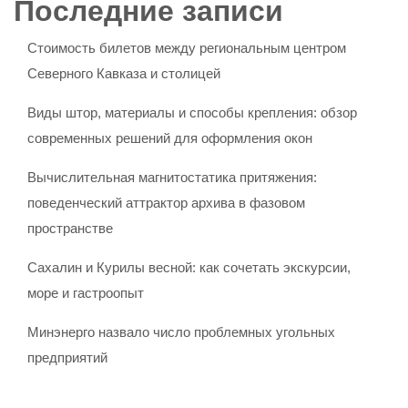
Последние записи
Стоимость билетов между региональным центром
Северного Кавказа и столицей
Виды штор, материалы и способы крепления: обзор
современных решений для оформления окон
Вычислительная магнитостатика притяжения:
поведенческий аттрактор архива в фазовом
пространстве
Сахалин и Курилы весной: как сочетать экскурсии,
море и гастроопыт
Минэнерго назвало число проблемных угольных
предприятий