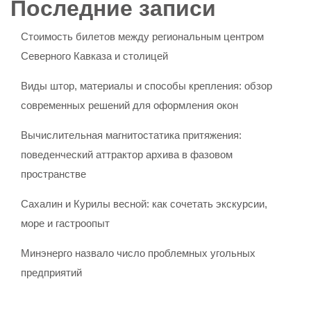
Последние записи
Стоимость билетов между региональным центром
Северного Кавказа и столицей
Виды штор, материалы и способы крепления: обзор
современных решений для оформления окон
Вычислительная магнитостатика притяжения:
поведенческий аттрактор архива в фазовом
пространстве
Сахалин и Курилы весной: как сочетать экскурсии,
море и гастроопыт
Минэнерго назвало число проблемных угольных
предприятий