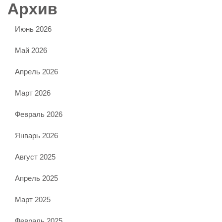
Архив
Июнь 2026
Май 2026
Апрель 2026
Март 2026
Февраль 2026
Январь 2026
Август 2025
Апрель 2025
Март 2025
Февраль 2025