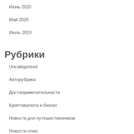
Июнь 2020
Май 2020
Июль 2019
Рубрики
Uncategorised
Авторубрика
Достопримечательности
Криптовалюта и бизнес
Новости для путешественников
Новости плюс