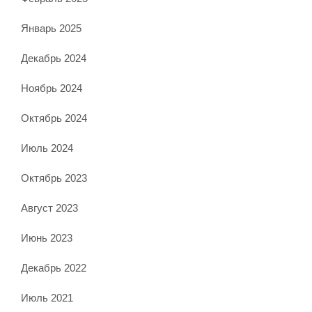
Январь 2025
Декабрь 2024
Ноябрь 2024
Октябрь 2024
Июль 2024
Октябрь 2023
Август 2023
Июнь 2023
Декабрь 2022
Июль 2021