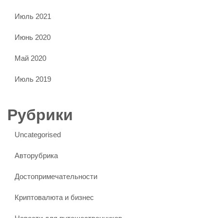
Июль 2021
Июнь 2020
Май 2020
Июль 2019
Рубрики
Uncategorised
Авторубрика
Достопримечательности
Криптовалюта и бизнес