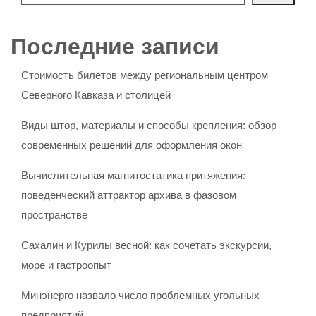
Последние записи
Стоимость билетов между региональным центром
Северного Кавказа и столицей
Виды штор, материалы и способы крепления: обзор
современных решений для оформления окон
Вычислительная магнитостатика притяжения:
поведенческий аттрактор архива в фазовом
пространстве
Сахалин и Курилы весной: как сочетать экскурсии,
море и гастроопыт
Минэнерго назвало число проблемных угольных
предприятий