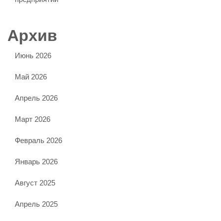
Архив
Июнь 2026
Май 2026
Апрель 2026
Март 2026
Февраль 2026
Январь 2026
Август 2025
Апрель 2025