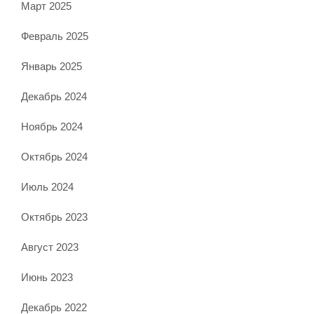
Март 2025
Февраль 2025
Январь 2025
Декабрь 2024
Ноябрь 2024
Октябрь 2024
Июль 2024
Октябрь 2023
Август 2023
Июнь 2023
Декабрь 2022