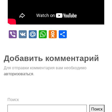
Viber
VK
Mail.Ru
WhatsApp
Odnoklassniki
Отправить
Добавить комментарий
Для отправки комментария вам необходимо
авторизоваться
.
Поиск
Поиск