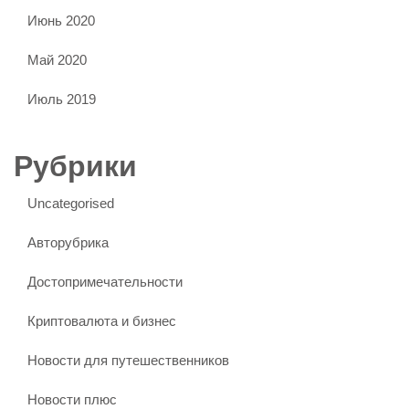
Июнь 2020
Май 2020
Июль 2019
Рубрики
Uncategorised
Авторубрика
Достопримечательности
Криптовалюта и бизнес
Новости для путешественников
Новости плюс