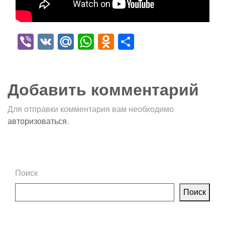
Viber
VK
Mail.Ru
WhatsApp
Odnoklassniki
Отправить
Добавить комментарий
Для отправки комментария вам необходимо
авторизоваться
.
Поиск
Поиск