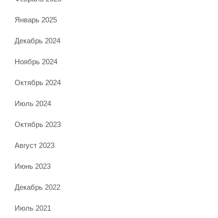
Январь 2025
Декабрь 2024
Ноябрь 2024
Октябрь 2024
Июль 2024
Октябрь 2023
Август 2023
Июнь 2023
Декабрь 2022
Июль 2021