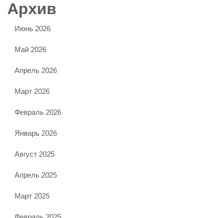
Архив
Июнь 2026
Май 2026
Апрель 2026
Март 2026
Февраль 2026
Январь 2026
Август 2025
Апрель 2025
Март 2025
Февраль 2025