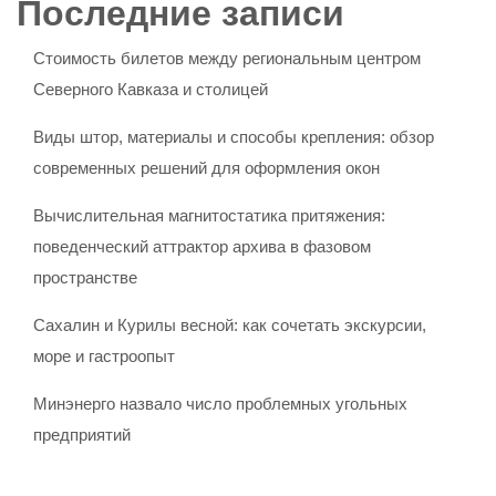
Последние записи
Стоимость билетов между региональным центром
Северного Кавказа и столицей
Виды штор, материалы и способы крепления: обзор
современных решений для оформления окон
Вычислительная магнитостатика притяжения:
поведенческий аттрактор архива в фазовом
пространстве
Сахалин и Курилы весной: как сочетать экскурсии,
море и гастроопыт
Минэнерго назвало число проблемных угольных
предприятий