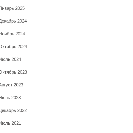
Январь 2025
Декабрь 2024
Ноябрь 2024
Октябрь 2024
Июль 2024
Октябрь 2023
Август 2023
Июнь 2023
Декабрь 2022
Июль 2021