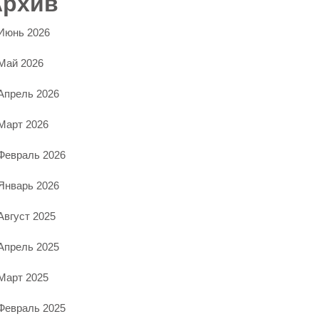
Архив
Июнь 2026
Май 2026
Апрель 2026
Март 2026
Февраль 2026
Январь 2026
Август 2025
Апрель 2025
Март 2025
Февраль 2025