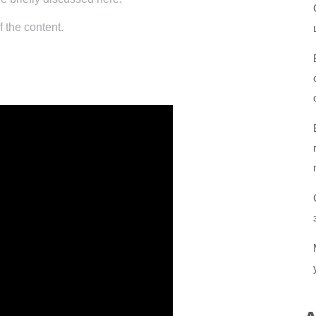
f the content.